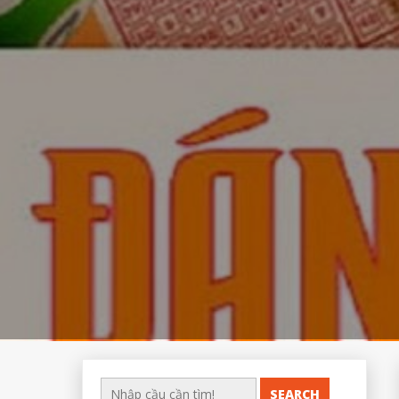
SEARCH