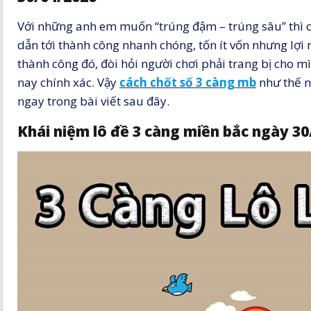
Với những anh em muốn “trúng đậm – trúng sâu” thì c
dẫn tới thành công nhanh chóng, tốn ít vốn nhưng lợi 
thành công đó, đòi hỏi người chơi phải trang bị cho 
nay chính xác. Vậy
cách chốt số 3 càng mb
như thế n
ngay trong bài viết sau đây.
Khái niệm lô đề 3 càng miền bắc ngày 3