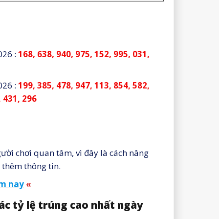
026 :
168, 638, 940, 975, 152, 995, 031,
026 :
199, 385, 478, 947, 113, 854, 582,
, 431, 296
ười chơi quan tâm, vì đây là cách nâng
t thêm thông tin.
ôm nay
«
ác tỷ lệ trúng cao nhất ngày