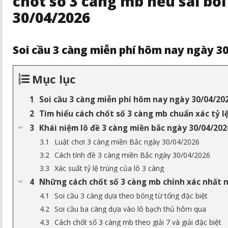
chốt số 3 càng mb nếu sai bồ
30/04/2026
Soi cầu 3 càng miễn phí hôm nay ngày 3
Mục lục
Soi cầu 3 càng miễn phí hôm nay ngày 30/04/20
Tìm hiểu cách chốt số 3 càng mb chuẩn xác tỷ l
Khái niệm lô đề 3 càng miền bắc ngày 30/04/202
Luật chơi 3 càng miền Bắc ngày 30/04/2026
Cách tính đề 3 càng miền Bắc ngày 30/04/2026
Xác suất tỷ lệ trúng của lô 3 càng
Những cách chốt số 3 càng mb chính xác nhất 
Soi cầu 3 càng dựa theo bóng từ tổng đặc biệt
Soi cầu ba càng dựa vào lô bạch thủ hôm qua
Cách chốt số 3 càng mb theo giải 7 và giải đặc biệt