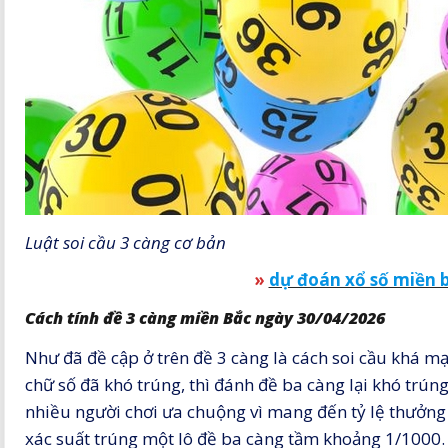
Luật soi cầu 3 càng cơ bản
»
dự đoán xổ số miền 
Cách tính đề 3 càng miền Bắc ngày 30/04/2026
Như đã đề cập ở trên đề 3 càng là cách soi cầu khá mạ
chữ số đã khó trúng, thì đánh đề ba càng lại khó trún
nhiều người chơi ưa chuộng vì mang đến tỷ lệ thưởng “
xác suất trúng một lô đề ba càng tầm khoảng 1/1000