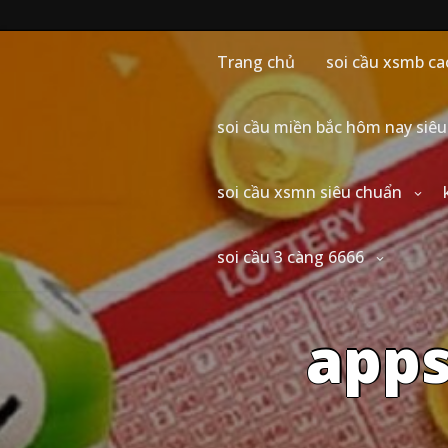
Skip
to
content
Trang chủ
soi cầu xsmb ca
soi cầu miền bắc hôm nay siê
soi cầu xsmn siêu chuẩn
soi cầu 3 càng 6666
app