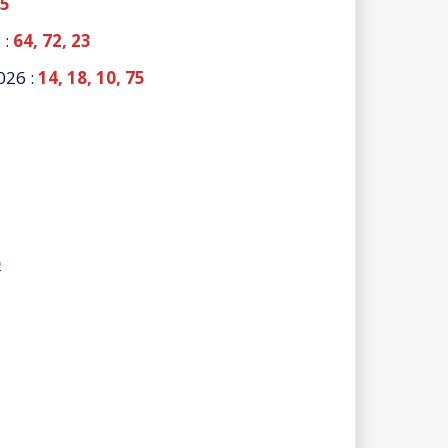
25
 :
64, 72, 23
026 :
14, 18, 10, 75
p