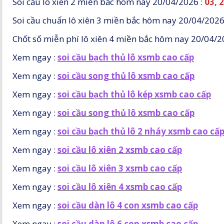
Soi cầu lô xiên 2 miền bắc hôm nay 20/04/2026 :
03, 
Soi cầu chuẩn lô xiên 3 miền bắc hôm nay 20/04/2026
Chốt số miễn phí lô xiên 4 miền bắc hôm nay 20/04/2
Xem ngay :
soi cầu bạch thủ lô xsmb cao cấp
Xem ngay :
soi cầu song thủ lô xsmb cao cấp
Xem ngay :
soi cầu bạch thủ lô kép xsmb cao cấp
Xem ngay :
soi cầu song thủ lô xsmb cao cấp
Xem ngay :
soi cầu bạch thủ lô 2 nháy xsmb cao cấ
Xem ngay :
soi cầu lô xiên 2 xsmb cao cấp
Xem ngay :
soi cầu lô xiên 3 xsmb cao cấp
Xem ngay :
soi cầu lô xiên 4 xsmb cao cấp
Xem ngay :
soi cầu dàn lô 4 con xsmb cao cấp
Xem ngay :
soi cầu dàn lô 6 con xsmb cao cấp