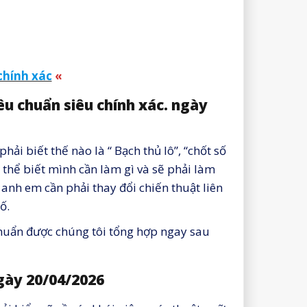
chính xác
«
êu chuẩn siêu chính xác. ngày
hải biết thế nào là “ Bạch thủ lô”, “chốt số
 thể biết mình cần làm gì và sẽ phải làm
 anh em cần phải thay đổi chiến thuật liên
ố.
chuẩn được chúng tôi tổng hợp ngay sau
ngày 20/04/2026