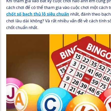
Khi tham gia vào bất kỳ cuộc chơi nào anh em cũng phả
cách chơi để có thể tham gia vào cuộc chơi một cách tự
chốt số bạch thủ lô siêu chuẩn
nhất, đánh theo bạch 
chơi lâu dài không? Và rất nhiều vấn đề về cách tính s
chốt chuẩn nhất.