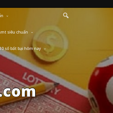
ẩn
xsmt siêu chuẩn
10 số bất bại hôm nay
.com