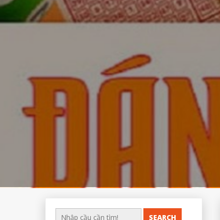
SEARCH