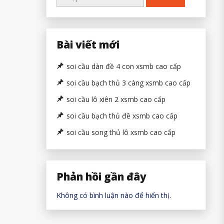
Bài viết mới
soi cầu dàn đề 4 con xsmb cao cấp
soi cầu bạch thủ 3 càng xsmb cao cấp
soi cầu lô xiên 2 xsmb cao cấp
soi cầu bạch thủ đề xsmb cao cấp
soi cầu song thủ lô xsmb cao cấp
Phản hồi gần đây
Không có bình luận nào để hiển thị.