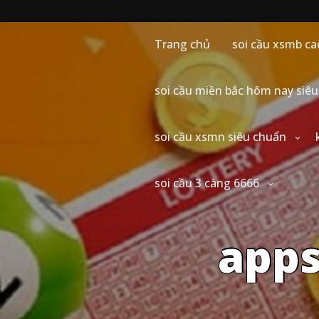
Skip
to
content
Trang chủ
soi cầu xsmb ca
soi cầu miền bắc hôm nay siê
soi cầu xsmn siêu chuẩn
soi cầu 3 càng 6666
app