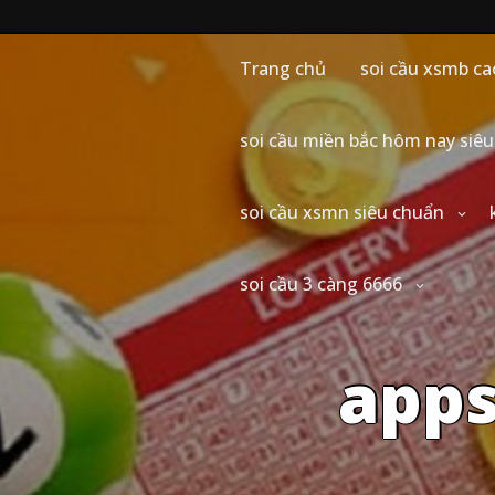
Skip
to
content
Trang chủ
soi cầu xsmb ca
soi cầu miền bắc hôm nay siê
soi cầu xsmn siêu chuẩn
soi cầu 3 càng 6666
app