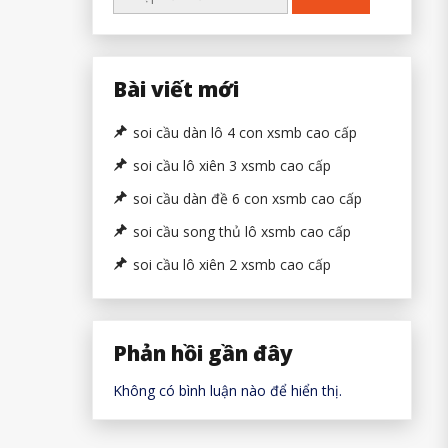
Bài viết mới
soi cầu dàn lô 4 con xsmb cao cấp
soi cầu lô xiên 3 xsmb cao cấp
soi cầu dàn đề 6 con xsmb cao cấp
soi cầu song thủ lô xsmb cao cấp
soi cầu lô xiên 2 xsmb cao cấp
Phản hồi gần đây
Không có bình luận nào để hiển thị.