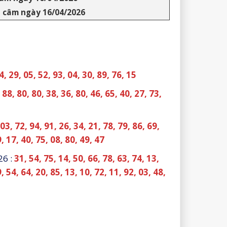
t câm ngày 16/04/2026
4, 29, 05, 52, 93, 04, 30, 89, 76, 15
 88, 80, 80, 38, 36, 80, 46, 65, 40, 27, 73,
 03, 72, 94, 91, 26, 34, 21, 78, 79, 86, 69,
9, 17, 40, 75, 08, 80, 49, 47
26 :
31, 54, 75, 14, 50, 66, 78, 63, 74, 13,
, 54, 64, 20, 85, 13, 10, 72, 11, 92, 03, 48,