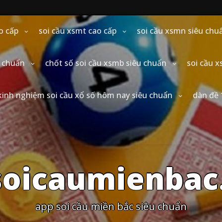
o cấp
soi cầu xsmt cao cấp
soi cầu xsmn siêu chu
u chuẩn
chốt số soi cầu xsmb siêu chuẩn
soi cầu 
kinh nghiệm soi cầu xổ số hôm nay siêu chuẩn
dàn đề 
soicaumienbac
app soi cầu miền bắc siêu chuẩn