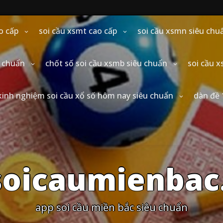
o cấp
soi cầu xsmt cao cấp
soi cầu xsmn siêu chu
u chuẩn
chốt số soi cầu xsmb siêu chuẩn
soi cầu 
kinh nghiệm soi cầu xổ số hôm nay siêu chuẩn
dàn đề 
soicaumienbac
app soi cầu miền bắc siêu chuẩn