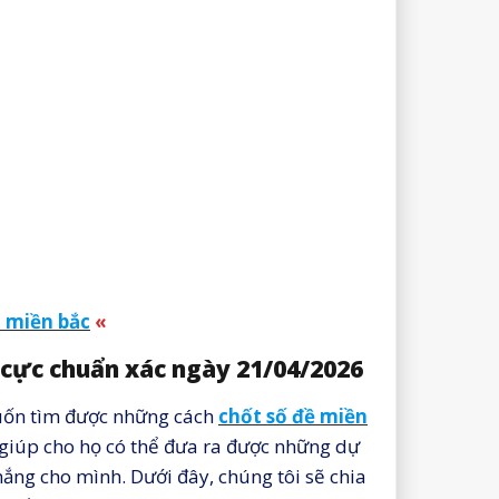
ô miền bắc
«
 cực chuẩn xác ngày 21/04/2026
uốn tìm được những cách
chốt số đề miền
 giúp cho họ có thể đưa ra được những dự
hắng cho mình. Dưới đây, chúng tôi sẽ chia