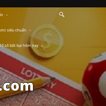
ẩn
xsmt siêu chuẩn
10 số bất bại hôm nay
.com