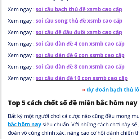
Xem ngay :
soi cầu bạch thủ đề xsmb cao cấp
Xem ngay :
soi cầu song thủ đề xsmb cao cấp
Xem ngay :
soi cầu đề đầu đuôi xsmb cao cấp
Xem ngay :
soi cầu dàn đề 4 con xsmb cao cấp
Xem ngay :
soi cầu dàn đề 6 con xsmb cao cấp
Xem ngay :
soi cầu dàn đề 8 con xsmb cao cấp
Xem ngay :
soi cầu dàn đề 10 con xsmb cao cấp
»
dự đoán bạch thủ l
Top 5 cách chốt số đề miền bắc hôm nay
Bất kỳ một người chơi cá cược nào cũng đều mong m
bắc hôm nay
siêu chuẩn. Với những cách chơi này sẽ
đoán vô cùng chính xác, nâng cao cơ hội dành chiến t