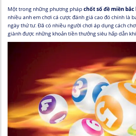
Một trong những phương pháp
chốt số đề miền bắ
nhiều anh em chơi cá cược đánh giá cao đó chính là bạ
ngày thứ tư. Đã có nhiều người chơi áp dụng cách chơ
giành được những khoản tiền thưởng siêu hấp dẫn khi