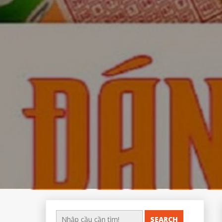
SEARCH