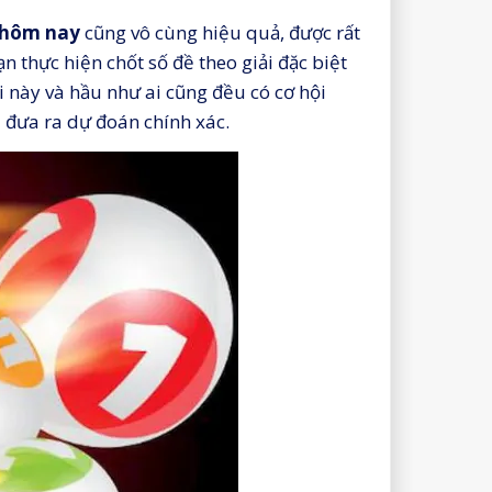
c hôm nay
cũng vô cùng hiệu quả, được rất
n thực hiện chốt số đề theo giải đặc biệt
i này và hầu như ai cũng đều có cơ hội
 đưa ra dự đoán chính xác.