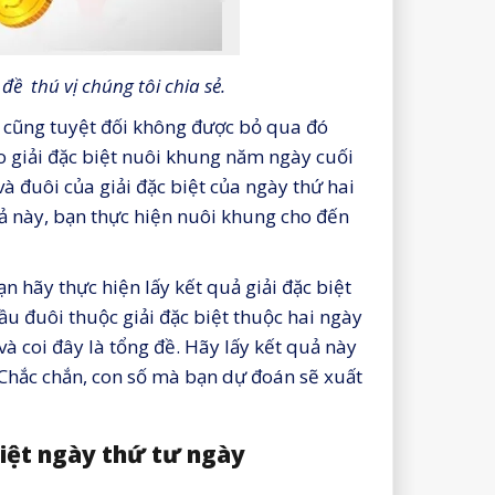
ề thú vị chúng tôi chia sẻ.
o cũng tuyệt đối không được bỏ qua đó
 giải đặc biệt nuôi khung năm ngày cuối
 và đuôi của giải đặc biệt của ngày thứ hai
ả này, bạn thực hiện nuôi khung cho đến
ạn hãy thực hiện lấy kết quả giải đặc biệt
ầu đuôi thuộc giải đặc biệt thuộc hai ngày
và coi đây là tổng đề. Hãy lấy kết quả này
 Chắc chắn, con số mà bạn dự đoán sẽ xuất
biệt ngày thứ tư ngày