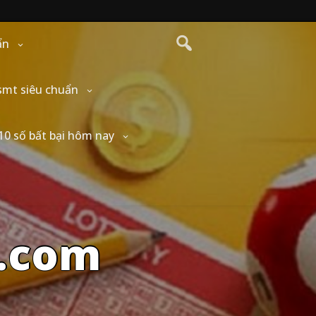
ẩn
xsmt siêu chuẩn
10 số bất bại hôm nay
.com