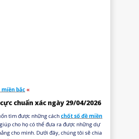
ô miền bắc
«
 cực chuẩn xác ngày 29/04/2026
uốn tìm được những cách
chốt số đề miền
 giúp cho họ có thể đưa ra được những dự
hắng cho mình. Dưới đây, chúng tôi sẽ chia