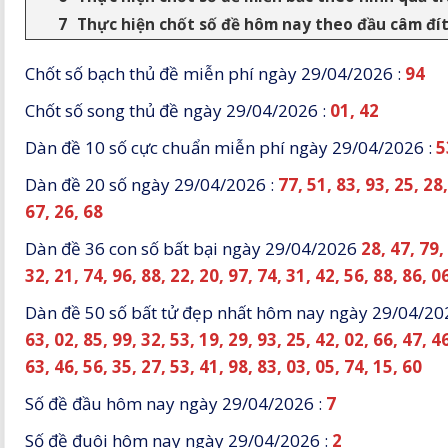
Thực hiện chốt số đề hôm nay theo đầu câm đí
Chốt số bạch thủ đề miễn phí ngày 29/04/2026 :
94
Chốt số song thủ đề ngày 29/04/2026 :
01, 42
Dàn đề 10 số cực chuẩn miễn phí ngày 29/04/2026 :
5
Dàn đề 20 số ngày 29/04/2026 :
77, 51, 83, 93, 25, 28,
67, 26, 68
Dàn đề 36 con số bất bại ngày 29/04/2026
28, 47, 79,
32, 21, 74, 96, 88, 22, 20, 97, 74, 31, 42, 56, 88, 86, 0
Dàn đề 50 số bất tử đẹp nhất hôm nay ngày 29/04/20
63, 02, 85, 99, 32, 53, 19, 29, 93, 25, 42, 02, 66, 47, 46
63, 46, 56, 35, 27, 53, 41, 98, 83, 03, 05, 74, 15, 60
Số đề đầu hôm nay ngày 29/04/2026 :
7
Số đề đuôi hôm nay ngày 29/04/2026 :
2