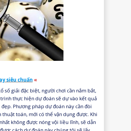
ay siêu chuẩn
«
 số giải đặc biệt, người chơi cần nắm bắt,
trình thực hiện dự đoán sẽ dự vào kết quả
u đẹp. Phương pháp dự đoán này cần đòi
 thuật toán, mới có thể vận dụng được. Khi
nhất không được nóng vội liều lĩnh, sẽ dẫn
được cách dự đoán này chúng tôi sẽ lấy