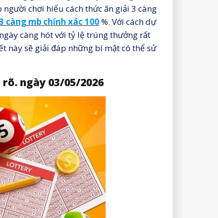
p người chơi hiểu cách thức ăn giải 3 càng
3 càng mb chính xác 100
%. Với cách dự
gày càng hót với tỷ lệ trúng thưởng rất
ết này sẽ giải đáp những bí mật có thể sử
 rõ. ngày 03/05/2026