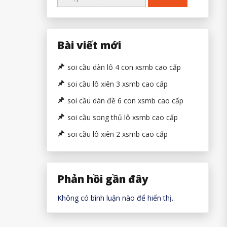
Bài viết mới
soi cầu dàn lô 4 con xsmb cao cấp
soi cầu lô xiên 3 xsmb cao cấp
soi cầu dàn đề 6 con xsmb cao cấp
soi cầu song thủ lô xsmb cao cấp
soi cầu lô xiên 2 xsmb cao cấp
Phản hồi gần đây
Không có bình luận nào để hiển thị.