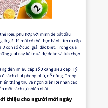
 thể loại, phù hợp với mình để bắt đầu
 là gì? thì mới có thể thực hành tìm ra cặp
 3 con số ở cuối giải đặc biệt. Trong quá
những giải nay kết quả dự đoán và lựa chọn
ang đến nhiều cặp số 3 càng siêu đẹp. Tỷ
i có cách chơi phong phú, dễ dàng, Trong
hiến thắng thu về ngọn diễn lợi nhân cao,
ễn một cách tự nhiên nhất.
iới thiệu cho người mới ngày