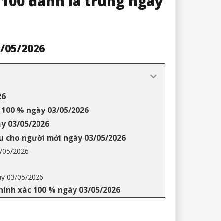
100 đánh là trúng ngày
3/05/2026
26
c 100 % ngày 03/05/2026
ày 03/05/2026
ệu cho người mới ngày 03/05/2026
3/05/2026
ày 03/05/2026
hinh xác 100 % ngày 03/05/2026