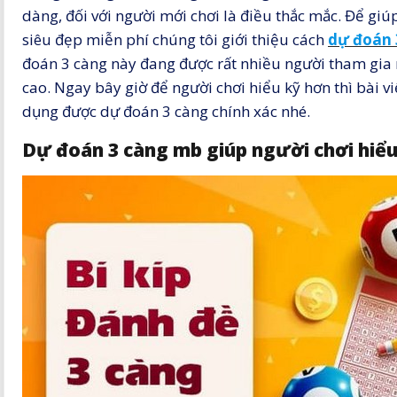
dàng, đối với người mới chơi là điều thắc mắc. Để giú
siêu đẹp miễn phí chúng tôi giới thiệu cách
dự đoán 
đoán 3 càng này đang được rất nhiều người tham gia n
cao. Ngay bây giờ để người chơi hiểu kỹ hơn thì bài vi
dụng được dự đoán 3 càng chính xác nhé.
Dự đoán 3 càng mb giúp người chơi hiểu