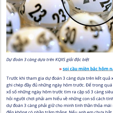
Dự đoán 3 càng dựa trên KQXS giải đặc biệt
»
soi cầu miền bắc hôm n
Trước khi tham gia dự đoán 3 càng dựa trên kết quả xổ
ghi chép đầy đủ những ngày hôm trước. Để trong quá 
xổ số những ngày hôm trước tìm ra cặp số 3 càng siê
hỏi người chơi phải am hiểu về những con số cách tính
dự đoán 3 càng phải giữ cho minh tinh thần thỏa mái 
đến không có phần trăm thắng. Nếu anh em chưa bắt 