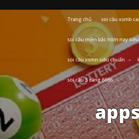
Skip
to
content
Trang chủ
soi cầu xsmb ca
soi cầu miền bắc hôm nay siê
soi cầu xsmn siêu chuẩn
soi cầu 3 càng 6666
app