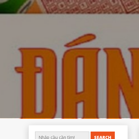
SEARCH