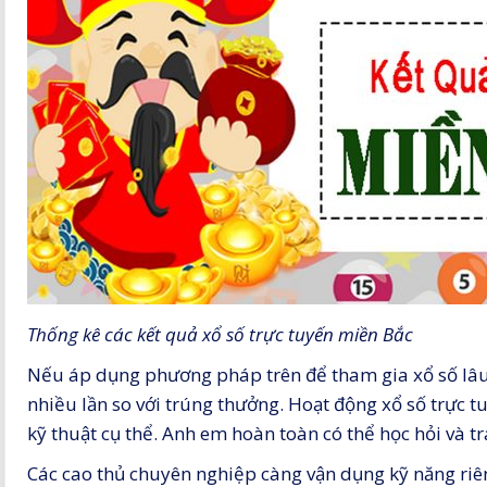
Thống kê các kết quả xổ số trực tuyến miền Bắc
Nếu áp dụng phương pháp trên để tham gia xổ số lâu 
nhiều lần so với trúng thưởng. Hoạt động xổ số trực
kỹ thuật cụ thể. Anh em hoàn toàn có thể học hỏi và t
Các cao thủ chuyên nghiệp càng vận dụng kỹ năng riê