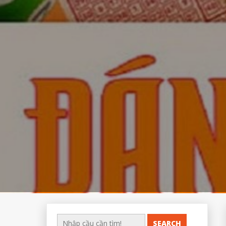
SEARCH