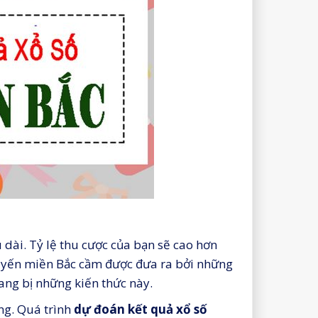
dài. Tỷ lệ thu cược của bạn sẽ cao hơn
 tuyến miền Bắc cầm được đưa ra bởi những
rang bị những kiến thức này.
ng. Quá trình
dự đoán kết quả xổ số