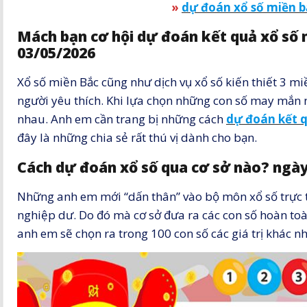
»
dự đoán xổ số miền bắ
Mách bạn cơ hội dự đoán kết quả xổ số
03/05/2026
Xổ số miền Bắc cũng như dịch vụ xổ số kiến thiết 3 mi
người yêu thích. Khi lựa chọn những con số may mắn
nhau. Anh em cần trang bị những cách
dự đoán kết q
đây là những chia sẻ rất thú vị dành cho bạn.
Cách dự đoán xổ số qua cơ sở nào? ngày
Những anh em mới “dấn thân” vào bộ môn xổ số trực 
nghiệp dư. Do đó mà cơ sở đưa ra các con số hoàn to
anh em sẽ chọn ra trong 100 con số các giá trị khác n