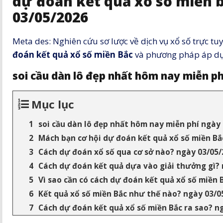
dự đoán kết quả xổ số miền b
03/05/2026
Meta des: Nghiên cứu sơ lược về dịch vụ xổ số trực tu
đoán kết quả xổ số miền Bắc
và phương pháp áp dụn
soi cầu dàn lô đẹp nhất hôm nay miễn p
Mục lục
soi cầu dàn lô đẹp nhất hôm nay miễn phí ngày
Mách bạn cơ hội dự đoán kết quả xổ số miền B
Cách dự đoán xổ số qua cơ sở nào? ngày 03/05
Cách dự đoán kết quả dựa vào giải thưởng gì?
Vì sao cần có cách dự đoán kết quả xổ số miền 
Kết quả xổ số miền Bắc như thế nào? ngày 03/0
Cách dự đoán kết quả xổ số miền Bắc ra sao? n