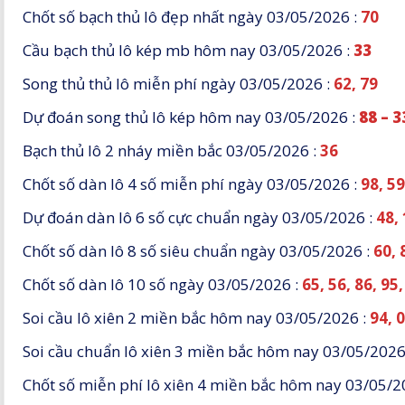
Chốt số bạch thủ lô đẹp nhất ngày 03/05/2026 :
70
Cầu bạch thủ lô kép mb hôm nay 03/05/2026 :
33
Song thủ thủ lô miễn phí ngày 03/05/2026 :
62, 79
Dự đoán song thủ lô kép hôm nay 03/05/2026 :
88 – 3
Bạch thủ lô 2 nháy miền bắc 03/05/2026 :
36
Chốt số dàn lô 4 số miễn phí ngày 03/05/2026 :
98, 59
Dự đoán dàn lô 6 số cực chuẩn ngày 03/05/2026 :
48, 
Chốt số dàn lô 8 số siêu chuẩn ngày 03/05/2026 :
60, 
Chốt số dàn lô 10 số ngày 03/05/2026 :
65, 56, 86, 95,
Soi cầu lô xiên 2 miền bắc hôm nay 03/05/2026 :
94, 
Soi cầu chuẩn lô xiên 3 miền bắc hôm nay 03/05/2026
Chốt số miễn phí lô xiên 4 miền bắc hôm nay 03/05/2