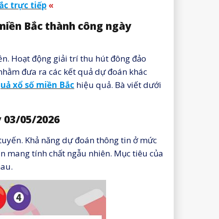
c trực tiếp
«
 miền Bắc thành công ngày
ền. Hoạt động giải trí thu hút đông đảo
 nhằm đưa ra các kết quả dự đoán khác
uả xổ số miền Bắc
hiệu quả. Bà viết dưới
 03/05/2026
tuyến. Khả năng dự đoán thông tin ở mức
àn mang tính chất ngẫu nhiên. Mục tiêu của
hau.