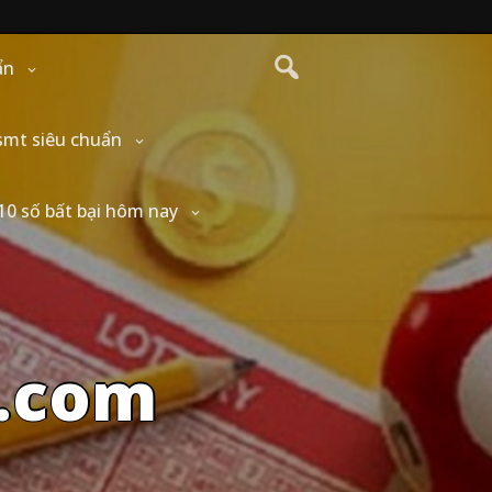
ẩn
xsmt siêu chuẩn
10 số bất bại hôm nay
.com