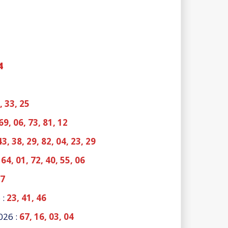
4
, 33, 25
69, 06, 73, 81, 12
43, 38, 29, 82, 04, 23, 29
 64, 01, 72, 40, 55, 06
97
 :
23, 41, 46
026 :
67, 16, 03, 04