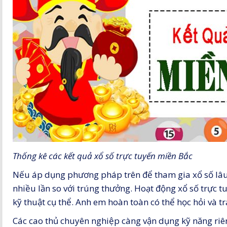
Thống kê các kết quả xổ số trực tuyến miền Bắc
Nếu áp dụng phương pháp trên để tham gia xổ số lâu 
nhiều lần so với trúng thưởng. Hoạt động xổ số trực
kỹ thuật cụ thể. Anh em hoàn toàn có thể học hỏi và t
Các cao thủ chuyên nghiệp càng vận dụng kỹ năng riê