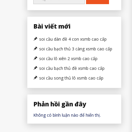
Bài viết mới
soi cầu dàn đề 4 con xsmb cao cấp
soi cầu bạch thủ 3 càng xsmb cao cấp
soi cầu lô xiên 2 xsmb cao cấp
soi cầu bạch thủ đề xsmb cao cấp
soi cầu song thủ lô xsmb cao cấp
Phản hồi gần đây
Không có bình luận nào để hiển thị.