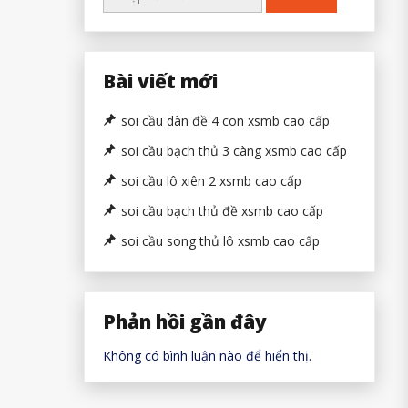
Bài viết mới
soi cầu dàn đề 4 con xsmb cao cấp
soi cầu bạch thủ 3 càng xsmb cao cấp
soi cầu lô xiên 2 xsmb cao cấp
soi cầu bạch thủ đề xsmb cao cấp
soi cầu song thủ lô xsmb cao cấp
Phản hồi gần đây
Không có bình luận nào để hiển thị.