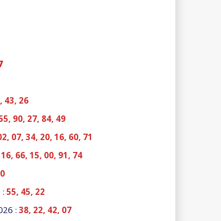
7
, 43, 26
55, 90, 27, 84, 49
02, 07, 34, 20, 16, 60, 71
 16, 66, 15, 00, 91, 74
80
 :
55, 45, 22
026 :
38, 22, 42, 07