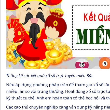
Thống kê các kết quả xổ số trực tuyến miền Bắc
Nếu áp dụng phương pháp trên để tham gia xổ số lâu 
nhiều lần so với trúng thưởng. Hoạt động xổ số trực
kỹ thuật cụ thể. Anh em hoàn toàn có thể học hỏi và t
Các cao thủ chuyên nghiệp càng vận dụng kỹ năng riê