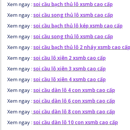
Xem ngay :
soi cầu bạch thủ lô xsmb cao cấp
Xem ngay :
soi cầu song thủ lô xsmb cao cấp
Xem ngay :
soi cầu bạch thủ lô kép xsmb cao cấp
Xem ngay :
soi cầu song thủ lô xsmb cao cấp
Xem ngay :
soi cầu bạch thủ lô 2 nháy xsmb cao cấ
Xem ngay :
soi cầu lô xiên 2 xsmb cao cấp
Xem ngay :
soi cầu lô xiên 3 xsmb cao cấp
Xem ngay :
soi cầu lô xiên 4 xsmb cao cấp
Xem ngay :
soi cầu dàn lô 4 con xsmb cao cấp
Xem ngay :
soi cầu dàn lô 6 con xsmb cao cấp
Xem ngay :
soi cầu dàn lô 8 con xsmb cao cấp
Xem ngay :
soi cầu dàn lô 10 con xsmb cao cấp