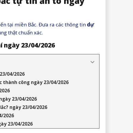
ắc tự tin ăn to ngày
yến tại miền Bắc. Đưa ra các thông tin
dự
g thật chuẩn xác.
hí ngày 23/04/2026
 23/04/2026
ắc thành công ngày 23/04/2026
/2026
 ngày 23/04/2026
Bắc? ngày 23/04/2026
4/2026
gày 23/04/2026