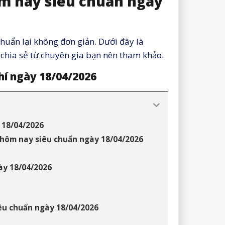
ôm nay siêu chuẩn ngày
chuẩn lại không đơn giản. Dưới đây là
chia sẻ từ chuyên gia bạn nên tham khảo.
hí ngày 18/04/2026
 18/04/2026
ố hôm nay siêu chuẩn ngày 18/04/2026
ày 18/04/2026
êu chuẩn ngày 18/04/2026