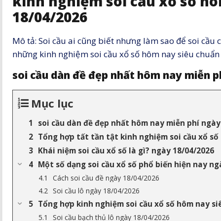
kinh nghiệm soi cầu xổ số h
18/04/2026
Mô tả: Soi cầu ai cũng biết nhưng làm sao để soi cầu 
những kinh nghiệm soi cầu xổ số hôm nay siêu chuẩn 
soi cầu dàn đề đẹp nhất hôm nay miễn p
Mục lục
soi cầu dàn đề đẹp nhất hôm nay miễn phí ngày
Tổng hợp tất tần tật kinh nghiệm soi cầu xổ s
Khái niệm soi cầu xổ số là gì? ngày 18/04/2026
Một số dạng soi cầu xổ số phổ biến hiện nay ng
Cách soi cầu đề ngày 18/04/2026
Soi cầu lô ngày 18/04/2026
Tổng hợp kinh nghiệm soi cầu xổ số hôm nay si
Soi cầu bạch thủ lô ngày 18/04/2026