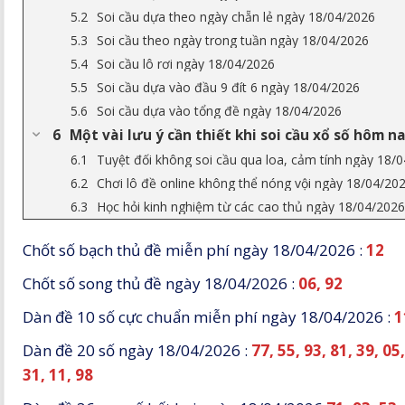
Soi cầu dựa theo ngày chẵn lẻ ngày 18/04/2026
Soi cầu theo ngày trong tuần ngày 18/04/2026
Soi cầu lô rơi ngày 18/04/2026
Soi cầu dựa vào đầu 9 đít 6 ngày 18/04/2026
Soi cầu dựa vào tổng đề ngày 18/04/2026
Một vài lưu ý cần thiết khi soi cầu xổ số hôm n
Tuyệt đối không soi cầu qua loa, cảm tính ngày 18/
Chơi lô đề online không thể nóng vội ngày 18/04/20
Học hỏi kinh nghiệm từ các cao thủ ngày 18/04/2026
Chốt số bạch thủ đề miễn phí ngày 18/04/2026 :
12
Chốt số song thủ đề ngày 18/04/2026 :
06, 92
Dàn đề 10 số cực chuẩn miễn phí ngày 18/04/2026 :
1
Dàn đề 20 số ngày 18/04/2026 :
77, 55, 93, 81, 39, 05,
31, 11, 98