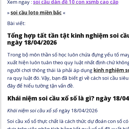
Xem ngay :
soi cầu dàn đề 10 con xsmb cao cấp
»
soi cầu loto miền bắc
«
Bài viết:
Tổng hợp tất tần tật kinh nghiệm soi cầ
ngày 18/04/2026
Trong bộ môn thần số học luôn chứa đựng yếu tố may
xuất hiện luôn tuân theo quy luật nhất định chứ khô
người chơi thông thái là phải áp dụng
kinh nghiệm s
ra quy luật đó. Vậy, bạn đã biết gì về cách soi cầu s
đây để hiểu tường tận vấn đề.
Khái niệm soi cầu xổ số là gì? ngày 18/0
Khái niệm soi cầu xổ số
ngày 18/04/2026
Soi cầu xổ số thực chất là cách thức dự đoán con số có
dựa trên việc phân tích bảng kết quả xổ số đã xuất hi