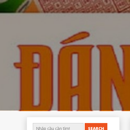
SEARCH