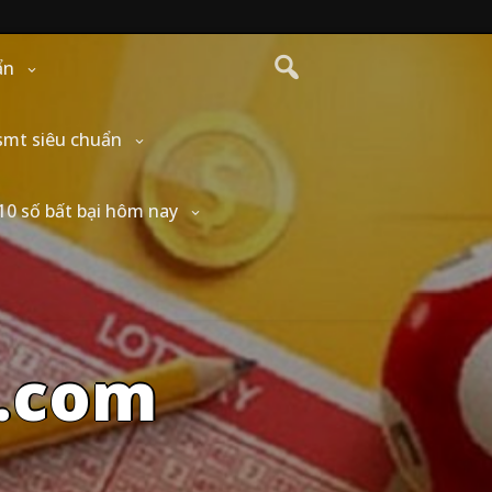
ẩn
xsmt siêu chuẩn
10 số bất bại hôm nay
.com