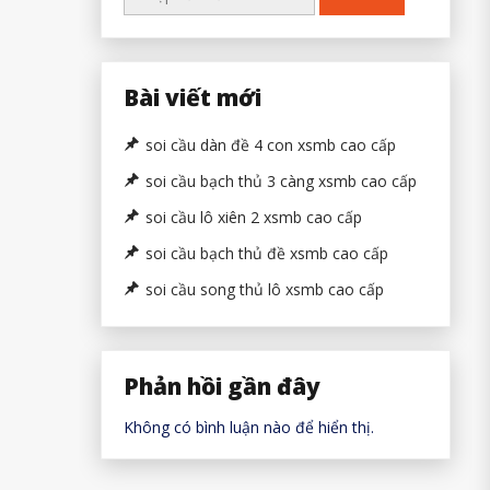
Bài viết mới
soi cầu dàn đề 4 con xsmb cao cấp
soi cầu bạch thủ 3 càng xsmb cao cấp
soi cầu lô xiên 2 xsmb cao cấp
soi cầu bạch thủ đề xsmb cao cấp
soi cầu song thủ lô xsmb cao cấp
Phản hồi gần đây
Không có bình luận nào để hiển thị.