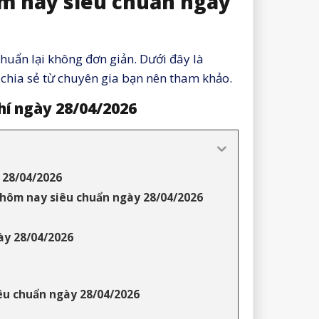
ôm nay siêu chuẩn ngày
chuẩn lại không đơn giản. Dưới đây là
chia sẻ từ chuyên gia bạn nên tham khảo.
hí ngày 28/04/2026
 28/04/2026
ố hôm nay siêu chuẩn ngày 28/04/2026
ày 28/04/2026
êu chuẩn ngày 28/04/2026