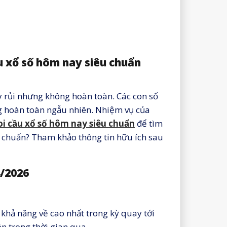
u xổ số hôm nay siêu chuẩn
 rủi nhưng không hoàn toàn. Các con số
ng hoàn toàn ngẫu nhiên. Nhiệm vụ của
oi cầu xổ số hôm nay siêu chuẩn
để tìm
iêu chuẩn? Tham khảo thông tin hữu ích sau
4/2026
 khả năng về cao nhất trong kỳ quay tới
ện trong thời gian qua.