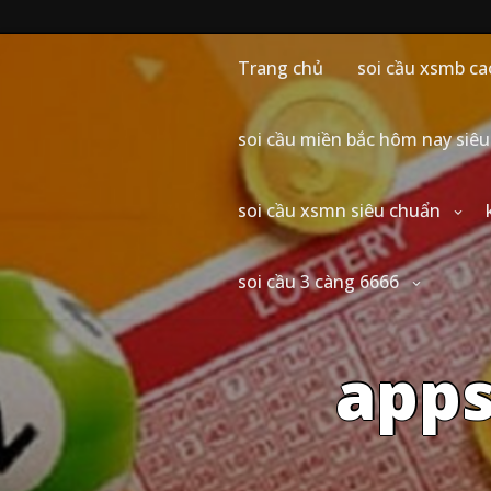
Skip
to
content
Trang chủ
soi cầu xsmb ca
soi cầu miền bắc hôm nay siê
soi cầu xsmn siêu chuẩn
soi cầu 3 càng 6666
app