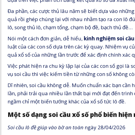
Đa phần, các cược thủ lâu năm sẽ biết dựa vào những v
quả rồi ghép chúng lại với nhau nhằm tạo ra con lô 
lô, song thủ lô, chạm tổng, chạm bộ đề, bạch thủ đề…
Nói một cách đơn giản, dễ hiểu,
kinh nghiệm soi cầu
luật của các con số dựa trên các kỳ quay. Nhiệm vụ củ
quả xổ số của những lần trước để xác định chính xác q
Việc phát hiện ra chu kỳ lặp lại của các con số gọi là
vụ soi cầu thì việc kiếm tiền từ những con số không 
Dĩ nhiên, soi cầu không dễ. Muốn chuẩn xác bạn cần h
lần, phải trải qua nhiều lần thất bại mới đạt đến trình
ngầm chỉ một biến tướng khác của xổ số tức lô đề.
Một số dạng soi cầu xổ số phổ biến hiện
Soi cầu lô đề giúp vào bờ an toàn
ngày 28/04/2026