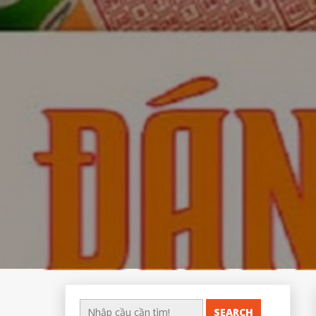
SEARCH