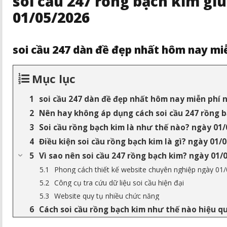
soi cầu 247 rồng bạch kim gi
01/05/2026
soi cầu 247 dàn đề đẹp nhất hôm nay mi
Mục lục
soi cầu 247 dàn đề đẹp nhất hôm nay miễn phí 
Nên hay không áp dụng cách soi cầu 247 rồng b
Soi cầu rồng bạch kim là như thế nào? ngày 01
Điều kiện soi cầu rồng bạch kim là gì? ngày 01/
Vì sao nên soi cầu 247 rồng bạch kim? ngày 01/
Phong cách thiết kế website chuyên nghiệp ngày 01
Công cụ tra cứu dữ liệu soi cầu hiện đại
Website quy tụ nhiều chức năng
Cách soi cầu rồng bạch kim như thế nào hiệu q