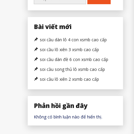
Bài viết mới
soi cầu dàn lô 4 con xsmb cao cấp
soi cầu lô xiên 3 xsmb cao cấp
soi cầu dàn đề 6 con xsmb cao cấp
soi cầu song thủ lô xsmb cao cấp
soi cầu lô xiên 2 xsmb cao cấp
Phản hồi gần đây
Không có bình luận nào để hiển thị.