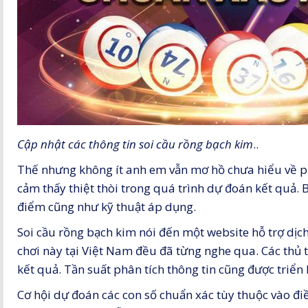
Cập nhật các thông tin soi cầu rồng bạch kim
..
Thế nhưng không ít anh em vẫn mơ hồ chưa hiểu về p
cảm thấy thiệt thòi trong quá trình dự đoán kết quả. B
điểm cũng như kỹ thuật áp dụng.
Soi cầu rồng bạch kim nói đến một website hỗ trợ dịc
chơi này tại Việt Nam đều đã từng nghe qua. Các thủ
kết quả. Tần suất phân tích thông tin cũng được triển 
Cơ hội dự đoán các con số chuẩn xác tùy thuộc vào điề