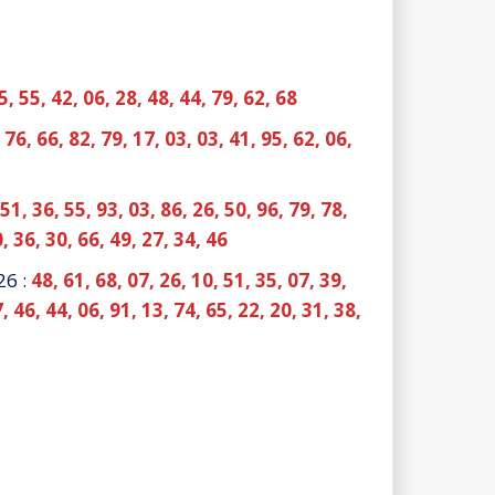
5, 55, 42, 06, 28, 48, 44, 79, 62, 68
 76, 66, 82, 79, 17, 03, 03, 41, 95, 62, 06,
 51, 36, 55, 93, 03, 86, 26, 50, 96, 79, 78,
0, 36, 30, 66, 49, 27, 34, 46
26 :
48, 61, 68, 07, 26, 10, 51, 35, 07, 39,
, 46, 44, 06, 91, 13, 74, 65, 22, 20, 31, 38,