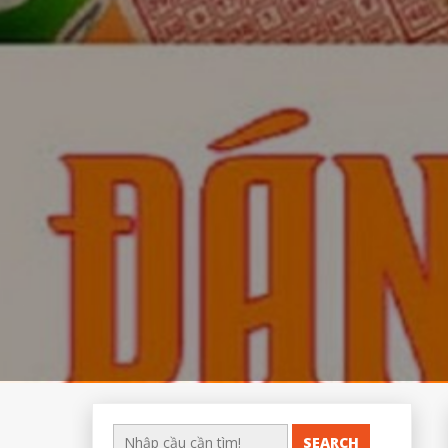
SEARCH