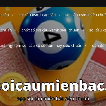
o cấp
soi cầu xsmt cao cấp
soi cầu xsmn siêu chu
u chuẩn
chốt số soi cầu xsmb siêu chuẩn
soi cầu 
kinh nghiệm soi cầu xổ số hôm nay siêu chuẩn
dàn đề 
soicaumienbac
app soi cầu miền bắc siêu chuẩn