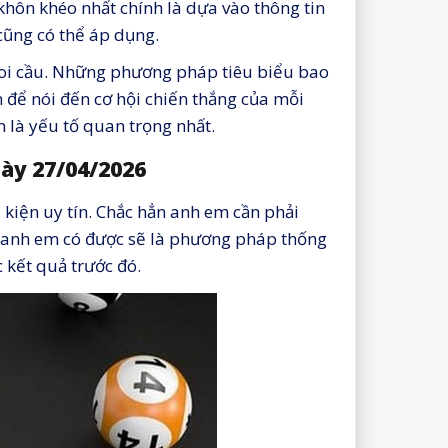
khôn khéo nhất chính là dựa vào thông tin
cũng có thể áp dụng.
 soi cầu. Những phương pháp tiêu biểu bao
 để nói đến cơ hội chiến thắng của mỗi
n là yếu tố quan trọng nhất.
gày 27/04/2026
 kiện uy tín. Chắc hẳn anh em cần phải
à anh em có được sẽ là phương pháp thống
c kết quả trước đó.