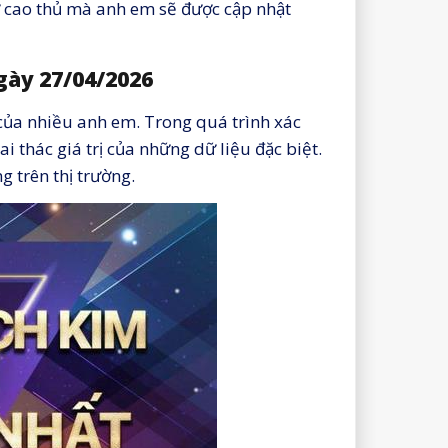
từ cao thủ mà anh em sẽ được cập nhật
ngày 27/04/2026
í của nhiều anh em. Trong quá trình xác
i thác giá trị của những dữ liệu đặc biệt.
g trên thị trường.