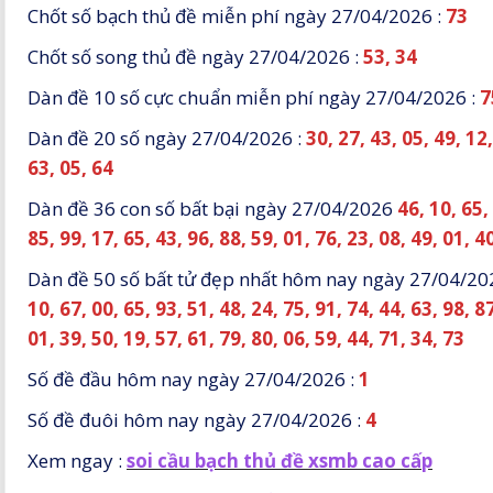
Chốt số bạch thủ đề miễn phí ngày 27/04/2026 :
73
Chốt số song thủ đề ngày 27/04/2026 :
53, 34
Dàn đề 10 số cực chuẩn miễn phí ngày 27/04/2026 :
7
Dàn đề 20 số ngày 27/04/2026 :
30, 27, 43, 05, 49, 12,
63, 05, 64
Dàn đề 36 con số bất bại ngày 27/04/2026
46, 10, 65,
85, 99, 17, 65, 43, 96, 88, 59, 01, 76, 23, 08, 49, 01, 4
Dàn đề 50 số bất tử đẹp nhất hôm nay ngày 27/04/20
10, 67, 00, 65, 93, 51, 48, 24, 75, 91, 74, 44, 63, 98, 87
01, 39, 50, 19, 57, 61, 79, 80, 06, 59, 44, 71, 34, 73
Số đề đầu hôm nay ngày 27/04/2026 :
1
Số đề đuôi hôm nay ngày 27/04/2026 :
4
Xem ngay :
soi cầu bạch thủ đề xsmb cao cấp