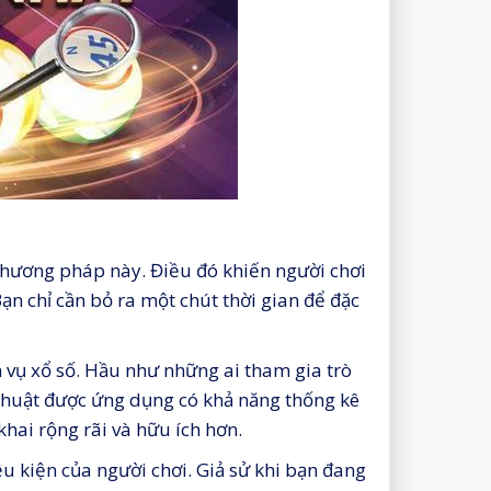
hương pháp này. Điều đó khiến người chơi
ạn chỉ cần bỏ ra một chút thời gian để đặc
h vụ xổ số. Hầu như những ai tham gia trò
 thuật được ứng dụng có khả năng thống kê
khai rộng rãi và hữu ích hơn.
u kiện của người chơi. Giả sử khi bạn đang