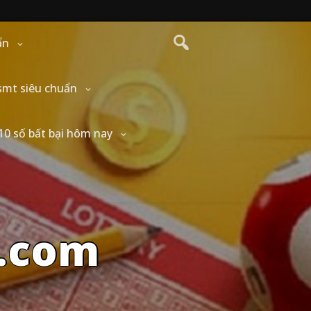
ẩn
xsmt siêu chuẩn
10 số bất bại hôm nay
.com