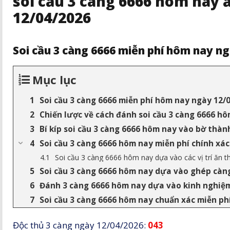
soi cầu 3 càng 6666 hôm nay 
12/04/2026
Soi cầu 3 càng 6666 miễn phí hôm nay n
Mục lục
Soi cầu 3 càng 6666 miễn phí hôm nay ngày 12/
Chiến lược về cách đánh soi cầu 3 càng 6666 h
Bí kíp soi cầu 3 càng 6666 hôm nay vào bờ thà
Soi cầu 3 càng 6666 hôm nay miễn phí chính xá
Soi cầu 3 càng 6666 hôm nay dựa vào các vị trí ăn 
Soi cầu 3 càng 6666 hôm nay dựa vào ghép càn
Đánh 3 càng 6666 hôm nay dựa vào kinh nghiệm
Soi cầu 3 càng 6666 hôm nay chuẩn xác miễn ph
Độc thủ 3 càng ngày 12/04/2026:
043