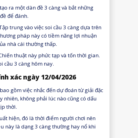
 tạo ra một dàn đề 3 càng và bắt những
 đề để đánh.
Tập trung vào việc soi cầu 3 càng dựa trên
 Phương pháp này có tiềm năng lợi nhuận
của nhà cái thường thấp.
hiến thuật này phức tạp và tốn thời gian.
soi cầu 3 càng hôm nay.
ính xác ngày 12/04/2026
bao gồm việc nhắc đến dự đoán từ giải đặc
y nhiên, không phải lúc nào cũng có dấu
ịp thời.
uất hiện, đó là thời điểm người chơi nên
iều này là dạng 3 càng thường hay nổ khi