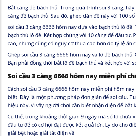
Bắt càng đề bạch thủ: Trong quá trình soi 3 càng, hãy
càng đề bạch thủ. Sau đó, ghép dàn đề này với 100 số
soi cầu 3 càng 6666 hôm nay dựa vào bạch thủ lô đề: 
bạch thủ lô đề. Kết hợp chúng với 10 càng để đầu tư.
cao, nhưng cũng có nguy cơ thua cao hơn do tỷ lệ ăn 
Ghép soi cầu 3 càng 6666 hôm nay và lô đề bạch thủ: C
Bạn phải đồng thời bắt lô đề bạch thủ và kết hợp với 
Soi cầu 3 càng 6666 hôm nay miễn phí ch
Cách soi cầu 3 càng 6666 hôm nay miễn phí hôm nay 
biệt. Đây là một phương pháp đơn giản để soi cầu. Tu
hiệu này, vì vậy người chơi cần biết nhận diện để bắt k
Cụ thể, trong khoảng thời gian 9 ngày mà số lô chưa x
đầu tư để có cơ hội đạt được kết quả lớn. Lý do cho đ
giải bệt hoặc giải tắt điện về.