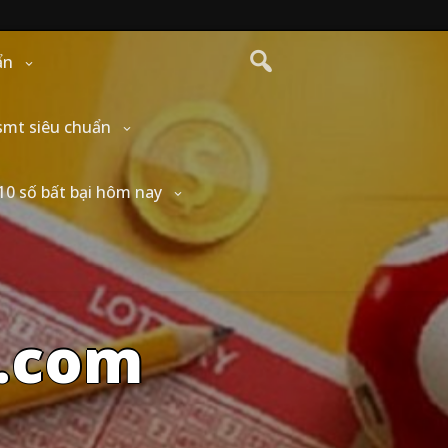
ẩn
xsmt siêu chuẩn
10 số bất bại hôm nay
.com