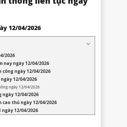
ăn thông liên tục ngày
gày 12/04/2026
04/2026
ôm nay ngày 12/04/2026
nh công ngày 12/04/2026
c ngày 12/04/2026
thông ngày 12/04/2026
g ngày 12/04/2026
 cao thủ ngày 12/04/2026
í ngày 12/04/2026