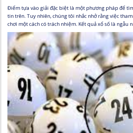
Điểm tựa vào giải đặc biệt là một phương pháp để tì
tin trên. Tuy nhiên, chúng tôi nhắc nhở rằng việc tham
chơi một cách có trách nhiệm. Kết quả xổ số là ngẫu 