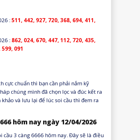
026 :
511, 442, 927, 720, 368, 694, 411,
026 :
862, 024, 670, 447, 112, 720, 435,
, 599, 091
h cực chuẩn thì bạn cần phải nắm kỹ
áp chúng mình đã chọn lọc và đúc kết ra
hảo và lưu lại để lúc soi cầu thì đem ra
 6666 hôm nay ngày 12/04/2026
oi cầu 3 càng 6666 hôm nay. Đây sẽ là điều