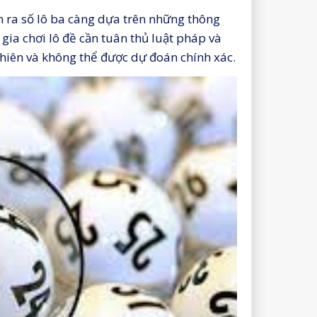
m ra số lô ba càng dựa trên những thông
 gia chơi lô đề cần tuân thủ luật pháp và
nhiên và không thể được dự đoán chính xác.