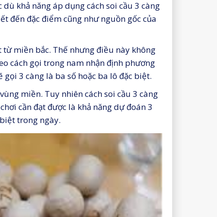
 dù khả năng áp dụng cách soi cầu 3 càng
biết đến đặc điểm cũng như nguồn gốc của
t từ miền bắc. Thế nhưng điều này không
heo cách gọi trong nam nhận định phương
 gọi 3 càng là ba số hoặc ba lô đặc biệt.
vùng miền. Tuy nhiên cách soi cầu 3 càng
hơi cần đạt được là khả năng dự đoán 3
 biệt trong ngày.