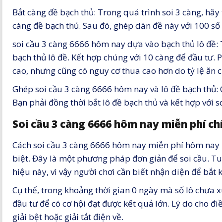
Bắt càng đề bạch thủ: Trong quá trình soi 3 càng, hãy
càng đề bạch thủ. Sau đó, ghép dàn đề này với 100 số
soi cầu 3 càng 6666 hôm nay dựa vào bạch thủ lô đề: 
bạch thủ lô đề. Kết hợp chúng với 10 càng để đầu tư.
cao, nhưng cũng có nguy cơ thua cao hơn do tỷ lệ ăn 
Ghép soi cầu 3 càng 6666 hôm nay và lô đề bạch thủ: C
Bạn phải đồng thời bắt lô đề bạch thủ và kết hợp với 
Soi cầu 3 càng 6666 hôm nay miễn phí ch
Cách soi cầu 3 càng 6666 hôm nay miễn phí hôm nay 
biệt. Đây là một phương pháp đơn giản để soi cầu. Tu
hiệu này, vì vậy người chơi cần biết nhận diện để bắt k
Cụ thể, trong khoảng thời gian 0 ngày mà số lô chưa x
đầu tư để có cơ hội đạt được kết quả lớn. Lý do cho đ
giải bệt hoặc giải tắt điện về.