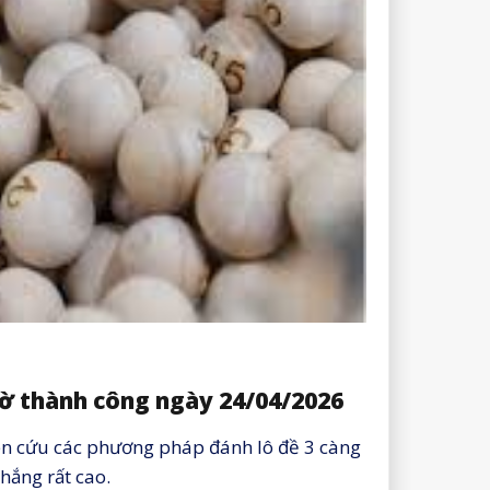
bờ thành công ngày 24/04/2026
ên cứu các phương pháp đánh lô đề 3 càng
hắng rất cao.