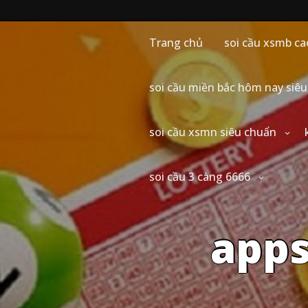
Skip
to
content
Trang chủ
soi cầu xsmb ca
soi cầu miền bắc hôm nay siê
soi cầu xsmn siêu chuẩn
soi cầu 3 càng 6666
app