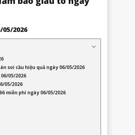
 đảm bảo giàu to ngày
6/05/2026
26
án soi cầu hiệu quả ngày 06/05/2026
y 06/05/2026
06/05/2026
66 miễn phí ngày 06/05/2026