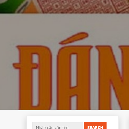
SEARCH