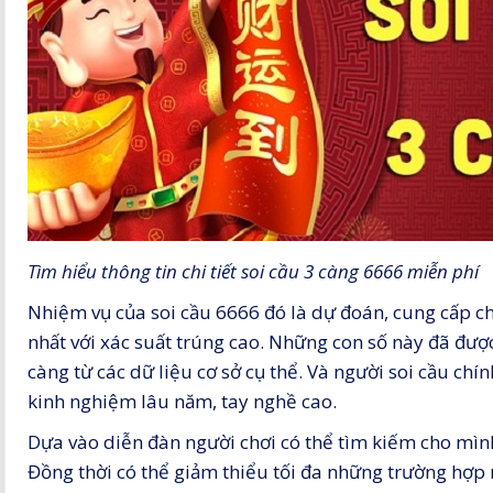
Tìm hiểu thông tin chi tiết soi cầu 3 càng 6666 miễn phí
Nhiệm vụ của soi cầu 6666 đó là dự đoán, cung cấp 
nhất với xác suất trúng cao. Những con số này đã được 
càng từ các dữ liệu cơ sở cụ thể. Và người soi cầu chí
kinh nghiệm lâu năm, tay nghề cao.
Dựa vào diễn đàn người chơi có thể tìm kiếm cho mình
Đồng thời có thể giảm thiểu tối đa những trường hợp r