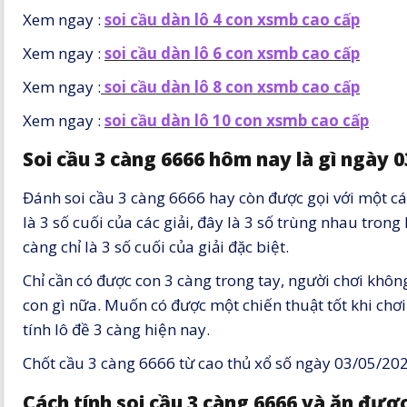
Xem ngay :
soi cầu dàn lô 4 con xsmb cao cấp
Xem ngay :
soi cầu dàn lô 6 con xsmb cao cấp
Xem ngay :
soi cầu dàn lô 8 con xsmb cao cấp
Xem ngay :
soi cầu dàn lô 10 con xsmb cao cấp
Soi cầu 3 càng 6666 hôm nay là gì ngày 
Đánh soi cầu 3 càng 6666 hay còn được gọi với một cá
là 3 số cuối của các giải, đây là 3 số trùng nhau trong
càng chỉ là 3 số cuối của giải đặc biệt.
Chỉ cần có được con 3 càng trong tay, người chơi khô
con gì nữa. Muốn có được một chiến thuật tốt khi chơi
tính lô đề 3 càng hiện nay.
Chốt cầu 3 càng 6666 từ cao thủ xổ số ngày 03/05/20
Cách tính soi cầu 3 càng 6666 và ăn đượ