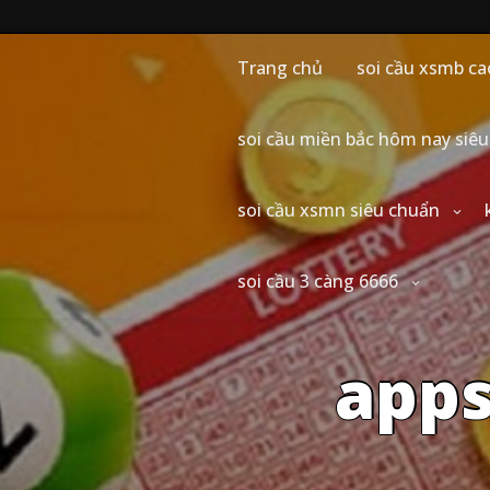
Skip
to
content
Trang chủ
soi cầu xsmb ca
soi cầu miền bắc hôm nay siê
soi cầu xsmn siêu chuẩn
soi cầu 3 càng 6666
app