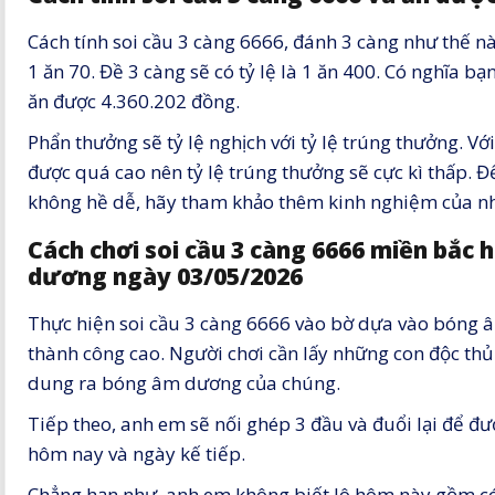
Cách tính soi cầu 3 càng 6666, đánh 3 càng như thế n
1 ăn 70. Đề 3 càng sẽ có tỷ lệ là 1 ăn 400. Có nghĩa 
ăn được 4.360.202 đồng.
Phẩn thưởng sẽ tỷ lệ nghịch với tỷ lệ trúng thưởng. V
được quá cao nên tỷ lệ trúng thưởng sẽ cực kì thấp. 
không hề dễ, hãy tham khảo thêm kinh nghiệm của n
Cách chơi soi cầu 3 càng 6666 miền bắc
dương ngày 03/05/2026
Thực hiện soi cầu 3 càng 6666 vào bờ dựa vào bóng â
thành công cao. Người chơi cần lấy những con độc thủ 
dung ra bóng âm dương của chúng.
Tiếp theo, anh em sẽ nối ghép 3 đầu và đuổi lại để đ
hôm nay và ngày kế tiếp.
Chẳng hạn như, anh em không biết lô hôm này gồm c