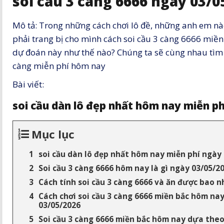
soi cầu 3 càng 6666 ngày 03/0
Mô tả: Trong những cách chơi lô đề, những anh em 
phải trang bị cho mình cách soi cầu 3 càng 6666 miền
dự đoán này như thế nào? Chúng ta sẽ cùng nhau tìm 
càng miễn phí hôm nay
Bài viết:
soi cầu dàn lô đẹp nhất hôm nay miễn p
Mục lục
soi cầu dàn lô đẹp nhất hôm nay miễn phí ngày
Soi cầu 3 càng 6666 hôm nay là gì ngày 03/05/2
Cách tính soi cầu 3 càng 6666 và ăn được bao n
Cách chơi soi cầu 3 càng 6666 miền bắc hôm n
03/05/2026
Soi cầu 3 càng 6666 miền bắc hôm nay dựa theo