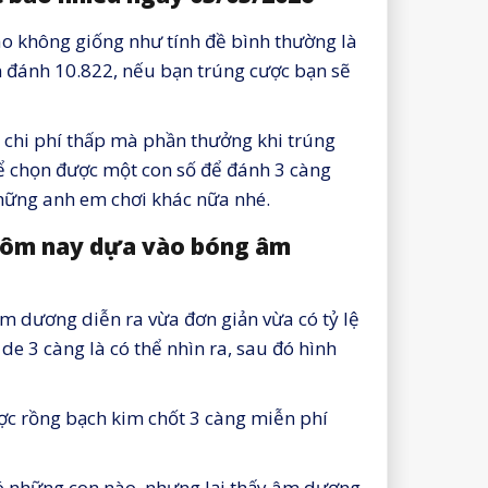
ào không giống như tính đề bình thường là
bạn đánh 10.822, nếu bạn trúng cược bạn sẽ
ới chi phí thấp mà phần thưởng khi trúng
Để chọn được một con số để đánh 3 càng
hững anh em chơi khác nữa nhé.
 hôm nay dựa vào bóng âm
m dương diễn ra vừa đơn giản vừa có tỷ lệ
de 3 càng là có thể nhìn ra, sau đó hình
ược rồng bạch kim chốt 3 càng miễn phí
ó những con nào, nhưng lại thấy âm dương