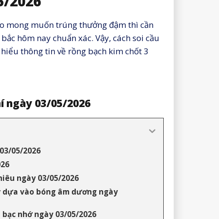
5/2026
nào mong muốn trúng thưởng đậm thì cần
 bắc hôm nay chuẩn xác. Vậy, cách soi cầu
hiểu thông tin về rồng bạch kim chốt 3
hí ngày 03/05/2026
 03/05/2026
026
hiêu ngày 03/05/2026
ay dựa vào bóng âm dương ngày
 bạc nhớ ngày 03/05/2026