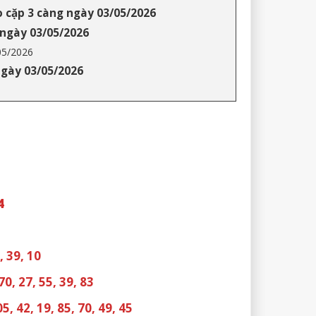
 cặp 3 càng ngày 03/05/2026
 ngày 03/05/2026
05/2026
ngày 03/05/2026
4
, 39, 10
70, 27, 55, 39, 83
05, 42, 19, 85, 70, 49, 45