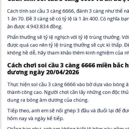
Cách tính soi cầu 3 càng 6666, đánh 3 càng như thế n
1 ăn 70. Đề 3 càng sẽ có tỷ lệ là 1 ăn 400. Có nghĩa 
ăn được 4.943.834 đồng.
Phẩn thưởng sẽ tỷ lệ nghịch với tỷ lệ trúng thưởng. V
được quá cao nên tỷ lệ trúng thưởng sẽ cực kì thấp. 
không hề dễ, hãy tham khảo thêm kinh nghiệm của n
Cách chơi soi cầu 3 càng 6666 miền bắc
dương ngày 20/04/2026
Thực hiện soi cầu 3 càng 6666 vào bờ dựa vào bóng â
thành công cao. Người chơi cần lấy những con độc thủ 
dung ra bóng âm dương của chúng.
Tiếp theo, anh em sẽ nối ghép 3 đầu và đuổi lại để đ
hôm nay và ngày kế tiếp.
Chẳng hạn như, anh em không biết lô hôm này gồm c