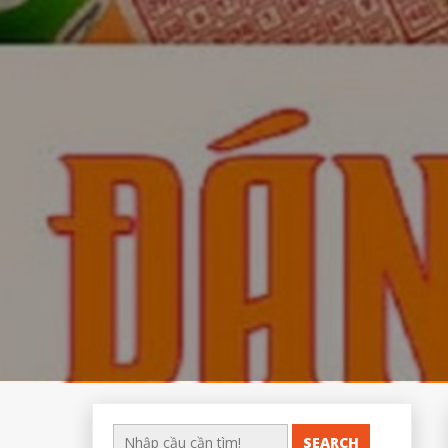
SEARCH