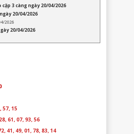
 cặp 3 càng ngày 20/04/2026
 ngày 20/04/2026
04/2026
ngày 20/04/2026
0
, 57, 15
28, 61, 07, 93, 56
72, 41, 49, 01, 78, 83, 14