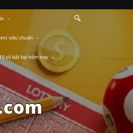
ẩn
xsmt siêu chuẩn
10 số bất bại hôm nay
.com