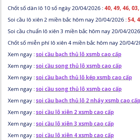
Chốt số dàn lô 10 số ngày 20/04/2026 :
40, 49, 46, 03,
Soi cầu lô xiên 2 miền bắc hôm nay 20/04/2026 :
54, 
Soi cầu chuẩn lô xiên 3 miền bắc hôm nay 20/04/2026
Chốt số miễn phí lô xiên 4 miền bắc hôm nay 20/04/2
Xem ngay :
soi cầu bạch thủ lô xsmb cao cấp
Xem ngay :
soi cầu song thủ lô xsmb cao cấp
Xem ngay :
soi cầu bạch thủ lô kép xsmb cao cấp
Xem ngay :
soi cầu song thủ lô xsmb cao cấp
Xem ngay :
soi cầu bạch thủ lô 2 nháy xsmb cao cấ
Xem ngay :
soi cầu lô xiên 2 xsmb cao cấp
Xem ngay :
soi cầu lô xiên 3 xsmb cao cấp
Xem ngay :
soi cầu lô xiên 4 xsmb cao cấp