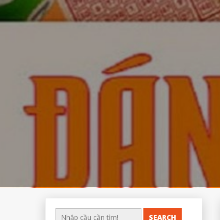
SEARCH