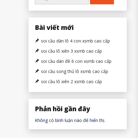
Bài viết mới
soi cầu dàn lô 4 con xsmb cao cấp
soi cầu lô xiên 3 xsmb cao cấp
soi cầu dàn đề 6 con xsmb cao cấp
soi cầu song thủ lô xsmb cao cấp
soi cầu lô xiên 2 xsmb cao cấp
Phản hồi gần đây
Không có bình luận nào để hiển thị.