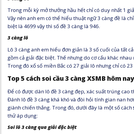
Trong mỗi kỳ mở thưởng hầu hết chỉ có duy nhất 1 giải
Vậy nên anh em có thể hiểu thuật ngữ 3 càng đề là chỉ 3
biệt là 4699 vậy thì số đề 3 càng là 946.
3 càng lô
Lô 3 càng anh em hiểu đơn giản là 3 số cuối của tất c
gồm cả giải đặc biệt. Thế nhưng do cơ cấu khác nhau 
Trong đó xổ số miền Bắc có 27 giải lô nhưng chỉ có 23 
Top 5 cách soi cầu 3 càng XSMB hôm nay
Để có được dàn lô đề 3 càng đẹp, xác suất trúng cao t
Đánh lô đề 3 càng khá khó và đòi hỏi tính gian nan h
giành chiến thắng. Trong đó, dưới đây là một số cách
thử áp dụng:
Soi lô 3 càng qua giải đặc biệt