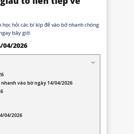
iàu to liên tiếp về
 học hỏi các bí kíp để vào bờ nhanh chóng
ngay bây giờ.
4/04/2026
26
đề nhanh vào bờ ngày 14/04/2026
26
4/04/2026