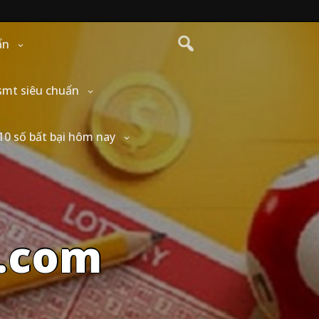
ẩn
xsmt siêu chuẩn
10 số bất bại hôm nay
.com