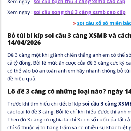
Xem ngay :
soi cầu bạch thủ 3 càng xsmb cao cấp
Xem ngay :
soi cầu song thủ 3 càng xsmb cao cấp
»
soi cầu xổ số miền bắ
Bỏ túi bí kíp soi cầu 3 càng XSMB và cá
14/04/2026
Đề 3 càng một khi giành chiến thắng anh em có thể s
cả tỷ đồng. Bởi lẽ mức ăn cược của đề 3 càng cực kỳ c
có thể vào bờ an toàn anh em hãy nhanh chóng bỏ túi
đề hiệu quả.
Lô đề 3 càng có những loại nào? ngày 1
Trước khi tìm hiểu chi tiết bí kíp
soi cầu 3 càng XS
các loại lô đề 3 càng. Bởi lẽ chỉ khi hiểu được thì anh
Theo đó 3 càng có nghĩa là chỉ 3 con số cuối của tất cả
chỉ số thuộc vị trí hàng trăm và có nhiều sự khác biệt 