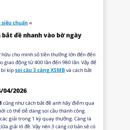
c siêu chuẩn
«
ch bắt đề nhanh vào bờ ngày
ở hữu cho mình số tiền thưởng lớn đến đến
ao giao động từ 400 lần đến 980 lần. Vậy để
 bí kíp
soi cầu 3 càng XSMB
và cách bắt
4/04/2026
MB
cũng như cách bắt đề anh hãy điểm qua
 mới có thể dễ dàng soi cầu thành công.
 các giải trong 1 kỳ quay thưởng. Càng là
giữa giải lô đề. Vậy nên 3 càng cơ bản sẽ có