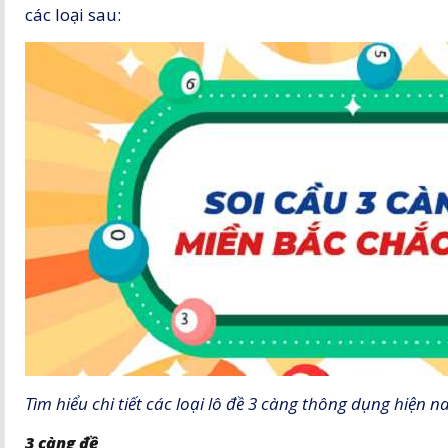
các loại sau:
Tìm hiểu chi tiết các loại lô đề 3 càng thông dụng hiện n
3 càng đề