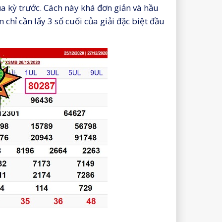
ủa kỳ trước. Cách này khá đơn giản và hầu
chỉ cần lấy 3 số cuối của giải đặc biệt đầu