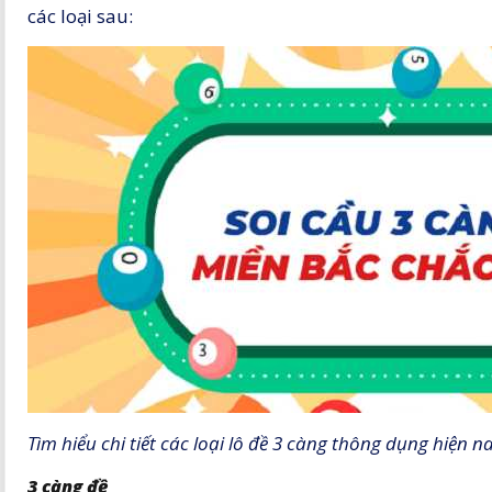
các loại sau:
Tìm hiểu chi tiết các loại lô đề 3 càng thông dụng hiện n
3 càng đề