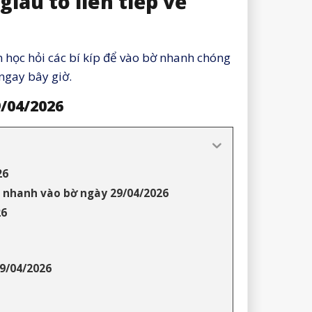
iàu to liên tiếp về
 học hỏi các bí kíp để vào bờ nhanh chóng
ngay bây giờ.
9/04/2026
26
đề nhanh vào bờ ngày 29/04/2026
26
9/04/2026