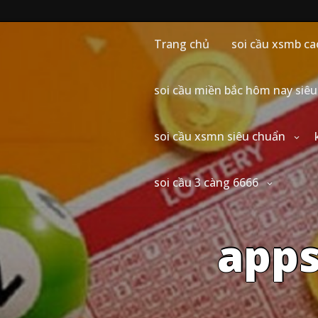
Skip
to
content
Trang chủ
soi cầu xsmb ca
soi cầu miền bắc hôm nay siê
soi cầu xsmn siêu chuẩn
soi cầu 3 càng 6666
app