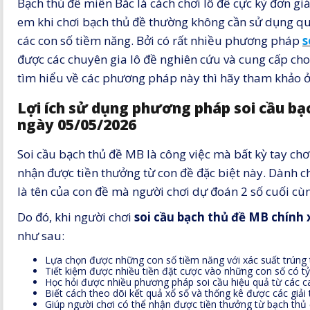
Bạch thủ đề miền Bắc là cách chơi lô đề cực kỳ đơn gi
em khi chơi bạch thủ đề thường không cần sử dụng qu
các con số tiềm năng. Bởi có rất nhiều phương pháp
s
được các chuyên gia lô đề nghiên cứu và cung cấp ch
tìm hiểu về các phương pháp này thì hãy tham khảo ở
Lợi ích sử dụng phương pháp soi cầu bạ
ngày 05/05/2026
Soi cầu bạch thủ đề MB là công việc mà bất kỳ tay ch
nhận được tiền thưởng từ con đề đặc biệt này. Dành ch
là tên của con đề mà người chơi dự đoán 2 số cuối cùn
Do đó, khi người chơi
soi cầu bạch thủ đề MB chính 
như sau:
Lựa chọn được những con số tiềm năng với xác suất trúng
Tiết kiệm được nhiều tiền đặt cược vào những con số có tỷ
Học hỏi được nhiều phương pháp soi cầu hiệu quả từ các c
Biết cách theo dõi kết quả xổ số và thống kê được các giả
Giúp người chơi có thể nhận được tiền thưởng từ bạch thủ