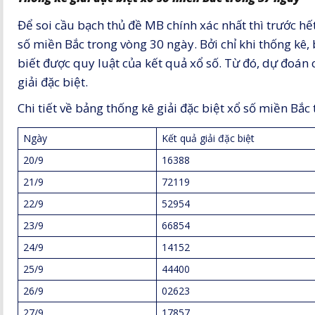
Để soi cầu bạch thủ đề MB chính xác nhất thì trước hết
số miền Bắc trong vòng 30 ngày. Bởi chỉ khi thống kê,
biết được quy luật của kết quả xổ số. Từ đó, dự đoán c
giải đặc biệt.
Chi tiết về bảng thống kê giải đặc biệt xổ số miền Bắc
Ngày
Kết quả giải đặc biệt
20/9
16388
21/9
72119
22/9
52954
23/9
66854
24/9
14152
25/9
44400
26/9
02623
27/9
17857