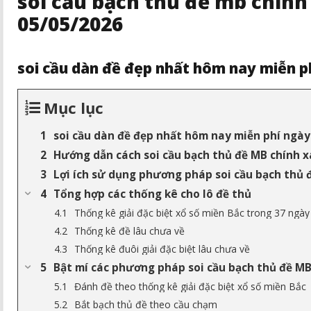
soi cầu bạch thủ đề mb chính
05/05/2026
soi cầu dàn đề đẹp nhất hôm nay miễn p
Mục lục
soi cầu dàn đề đẹp nhất hôm nay miễn phí ngày
Hướng dẫn cách soi cầu bạch thủ đề MB chính x
Lợi ích sử dụng phương pháp soi cầu bạch thủ 
Tổng hợp các thống kê cho lô đề thủ
Thống kê giải đặc biệt xổ số miền Bắc trong 37 ngày
Thống kê đề lâu chưa về
Thống kê đuôi giải đặc biệt lâu chưa về
Bật mí các phương pháp soi cầu bạch thủ đề MB
Đánh đề theo thống kê giải đặc biệt xổ số miền Bắc
Bắt bạch thủ đề theo cầu chạm