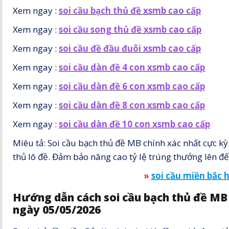
Xem ngay :
soi cầu bạch thủ đề xsmb cao cấp
Xem ngay :
soi cầu song thủ đề xsmb cao cấp
Xem ngay :
soi cầu đề đầu đuôi xsmb cao cấp
Xem ngay :
soi cầu dàn đề 4 con xsmb cao cấp
Xem ngay :
soi cầu dàn đề 6 con xsmb cao cấp
Xem ngay :
soi cầu dàn đề 8 con xsmb cao cấp
Xem ngay :
soi cầu dàn đề 10 con xsmb cao cấp
Miêu tả: Soi cầu bạch thủ đề MB chính xác nhất cực 
thủ lô đề. Đảm bảo nâng cao tỷ lệ trúng thưởng lên đ
»
soi cầu miền bắc
Hướng dẫn cách soi cầu bạch thủ đề MB 
ngày 05/05/2026