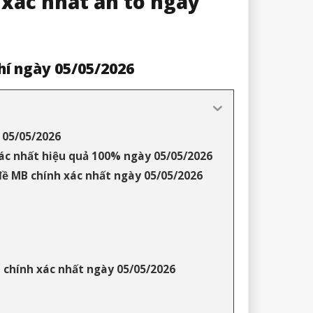
 xác nhất ăn to ngày
hí ngày 05/05/2026
 05/05/2026
ác nhất hiệu quả 100% ngày 05/05/2026
đề MB chính xác nhất ngày 05/05/2026
 chính xác nhất ngày 05/05/2026