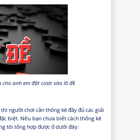
h cho anh em đặt cược vào lô đề
thì người chơi cần thống kê đầy đủ các giải
 đặc biệt. Nếu bạn chưa biết cách thống kê
g tôi tổng hợp được ở dưới đây: