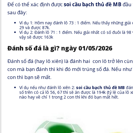
Để có thể xác định được
soi cầu bạch thủ đề MB
đầu 
sau đây:
Ví dụ 1: Hôm nay đánh lô 73 : 1 điểm. Nếu thấy những giải 
29 và được 87k.
Ví dụ 2: Đánh lô 71 : 1 điểm. Nếu giải nhất có số đuôi là 98
vậy sẽ được 163k
Đánh số đá là gì? ngày 01/05/2026
Đánh số đá (hay lô xiên) là đánh hai con lô trở lên cùn
con mà bạn đánh thì khi đó mới trúng số đá. Nếu như 
con thì bạn sẽ mất.
Ví dụ nếu như đánh lô xiên 2:
soi cầu bạch thủ đề MB
đánh
số trên có cả lô 56, 67 thì sẽ ăn được là 194k (tỷ lệ của lô
nào hay về chỉ 1 trong 2 con thì khi đó bạn mất hết.