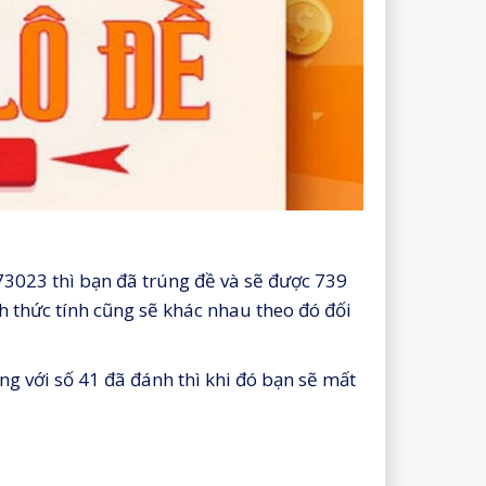
73023 thì bạn đã trúng đề và sẽ được 739
 thức tính cũng sẽ khác nhau theo đó đối
ng với số 41 đã đánh thì khi đó bạn sẽ mất