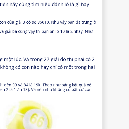
tiên hãy cùng tìm hiểu đánh lô là gì hay
con của giải 3 có số 86610. Như vậy bạn đã trúng lô
 và giải ba cũng vậy thì bạn ăn lô 10 là 2 nháy. Như
g một lúc. Và trong 27 giải đó thì phải có 2
không có con nào hay chỉ có một trong hai
 xiên 09 và 84 là 19k. Theo như bảng kết quả xổ
 xiên 2 là 1 ăn 13). Và nếu như không có bất cứ con