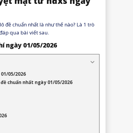
uyệt mật từ hđxs ngày
lô đề chuẩn nhất là như thế nào? Là 1 trò
 đáp qua bài viết sau.
hí ngày 01/05/2026
 01/05/2026
ô đề chuẩn nhất ngày 01/05/2026
026