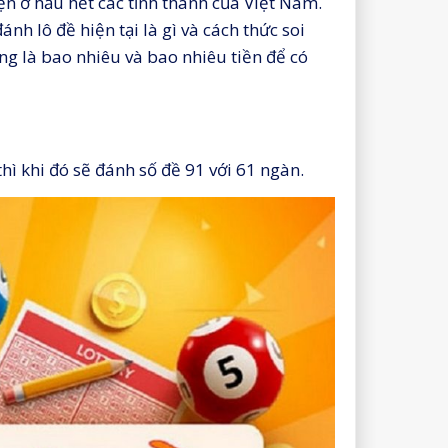
ện ở hầu hết các tỉnh thành của Việt Nam.
ánh lô đề hiện tại là gì và cách thức soi
ang là bao nhiêu và bao nhiêu tiền để có
thì khi đó sẽ đánh số đề 91 với 61 ngàn.