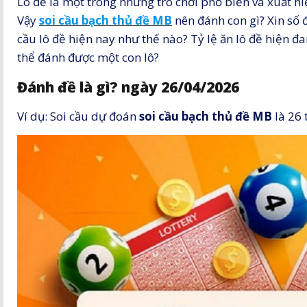
Lô đề là một trong những trò chơi phổ biến và xuất hi
Vậy
soi cầu bạch thủ đề MB
nên đánh con gì? Xin số đ
cầu lô đề hiện nay như thế nào? Tỷ lệ ăn lô đề hiện đ
thể đánh được một con lô?
Đánh đề là gì? ngày 26/04/2026
Ví dụ: Soi cầu dự đoán
soi cầu bạch thủ đề MB
là 26 