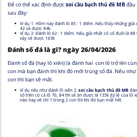
Để có thể xác định được
soi cầu bạch thủ đề MB
đầu 
sau đây:
Ví dụ 1: Hôm nay đánh lô 85 : 1 điểm. Nếu thấy những giải 
42 và được 84k.
Ví dụ 2: Đánh lô 62 : 1 điểm. Nếu giải nhất có số đuôi là 88
vậy sẽ được 163k
Đánh số đá là gì? ngày 26/04/2026
Đánh số đá (hay lô xiên) là đánh hai con lô trở lên cùn
con mà bạn đánh thì khi đó mới trúng số đá. Nếu như 
con thì bạn sẽ mất.
Ví dụ nếu như đánh lô xiên 2:
soi cầu bạch thủ đề MB
đánh
số trên có cả lô 70, 84 thì sẽ ăn được là 135k (tỷ lệ của lô
nào hay về chỉ 1 trong 2 con thì khi đó bạn mất hết.