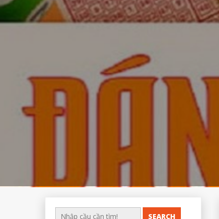
SEARCH