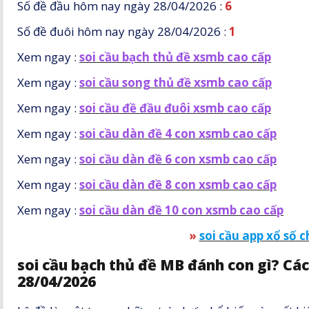
Số đề đầu hôm nay ngày 28/04/2026 :
6
Số đề đuôi hôm nay ngày 28/04/2026 :
1
Xem ngay :
soi cầu bạch thủ đề xsmb cao cấp
Xem ngay :
soi cầu song thủ đề xsmb cao cấp
Xem ngay :
soi cầu đề đầu đuôi xsmb cao cấp
Xem ngay :
soi cầu dàn đề 4 con xsmb cao cấp
Xem ngay :
soi cầu dàn đề 6 con xsmb cao cấp
Xem ngay :
soi cầu dàn đề 8 con xsmb cao cấp
Xem ngay :
soi cầu dàn đề 10 con xsmb cao cấp
»
soi cầu app xổ số 
soi cầu bạch thủ đề MB đánh con gì? Các
28/04/2026