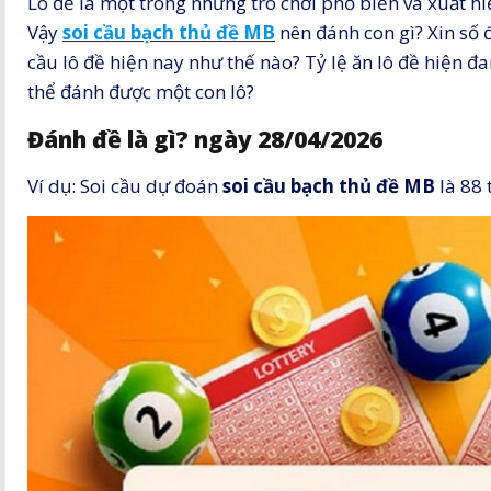
Lô đề là một trong những trò chơi phổ biến và xuất hi
Vậy
soi cầu bạch thủ đề MB
nên đánh con gì? Xin số đ
cầu lô đề hiện nay như thế nào? Tỷ lệ ăn lô đề hiện đ
thể đánh được một con lô?
Đánh đề là gì? ngày 28/04/2026
Ví dụ: Soi cầu dự đoán
soi cầu bạch thủ đề MB
là 88 