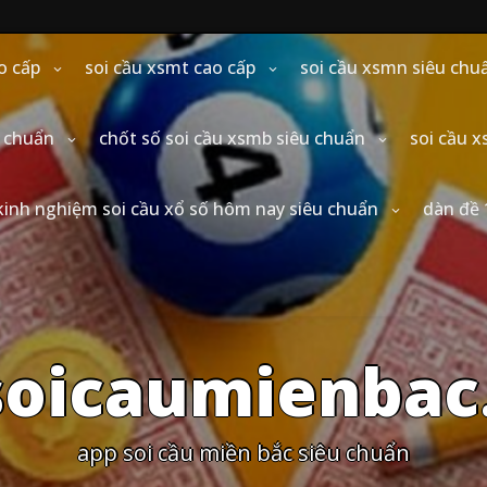
o cấp
soi cầu xsmt cao cấp
soi cầu xsmn siêu chu
u chuẩn
chốt số soi cầu xsmb siêu chuẩn
soi cầu 
kinh nghiệm soi cầu xổ số hôm nay siêu chuẩn
dàn đề 
soicaumienbac
app soi cầu miền bắc siêu chuẩn