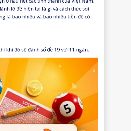
ện ở hầu hết các tỉnh thành của Việt Nam.
ánh lô đề hiện tại là gì và cách thức soi
ang là bao nhiêu và bao nhiêu tiền để có
thì khi đó sẽ đánh số đề 19 với 11 ngàn.