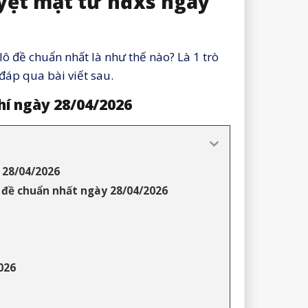
uyệt mật từ hđxs ngày
lô đề chuẩn nhất là như thế nào? Là 1 trò
 đáp qua bài viết sau.
hí ngày 28/04/2026
 28/04/2026
ô đề chuẩn nhất ngày 28/04/2026
026