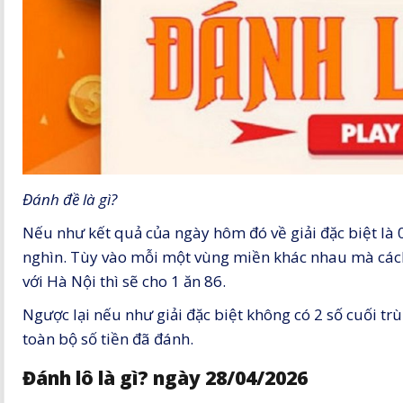
Đánh đề là gì?
Nếu như kết quả của ngày hôm đó về giải đặc biệt là 
nghìn. Tùy vào mỗi một vùng miền khác nhau mà cách
với Hà Nội thì sẽ cho 1 ăn 86.
Ngược lại nếu như giải đặc biệt không có 2 số cuối trù
toàn bộ số tiền đã đánh.
Đánh lô là gì? ngày 28/04/2026