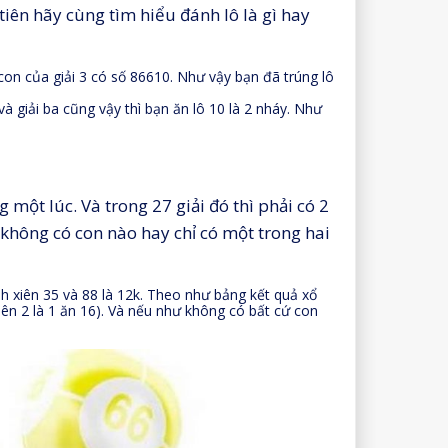
tiên hãy cùng tìm hiểu đánh lô là gì hay
con của giải 3 có số 86610. Như vậy bạn đã trúng lô
 và giải ba cũng vậy thì bạn ăn lô 10 là 2 nháy. Như
g một lúc. Và trong 27 giải đó thì phải có 2
không có con nào hay chỉ có một trong hai
 xiên 35 và 88 là 12k. Theo như bảng kết quả xổ
 xiên 2 là 1 ăn 16). Và nếu như không có bất cứ con