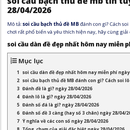
soi cầu bạch thủ đề mb tin t
28/04/2026
Mô tả:
soi cầu bạch thủ đề MB
đánh con gì? Cách soi 
chơi rất phổ biến và yêu thích hiện nay, hãy cùng giải
soi cầu dàn đề đẹp nhất hôm nay miễn p
Mục lục
soi cầu dàn đề đẹp nhất hôm nay miễn phí ngày
soi cầu bạch thủ đề MB đánh con gì? Cách soi l
Đánh đề là gì? ngày 28/04/2026
Đánh lô là gì? ngày 28/04/2026
Đánh số đá là gì? ngày 28/04/2026
Đánh số đề 3 càng (hay số 3 chân) ngày 28/04/2
Ý nghĩa về các con số ngày 28/04/2026
Tổng, chạm của giải đặc biệt ngày 28/04/2026