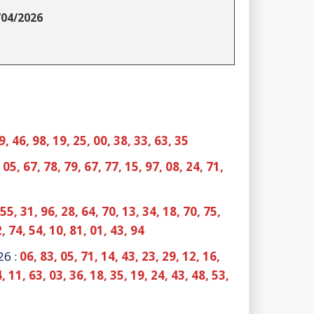
/04/2026
9, 46, 98, 19, 25, 00, 38, 33, 63, 35
 05, 67, 78, 79, 67, 77, 15, 97, 08, 24, 71,
 55, 31, 96, 28, 64, 70, 13, 34, 18, 70, 75,
2, 74, 54, 10, 81, 01, 43, 94
26 :
06, 83, 05, 71, 14, 43, 23, 29, 12, 16,
, 11, 63, 03, 36, 18, 35, 19, 24, 43, 48, 53,