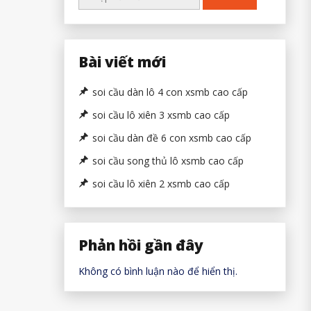
Bài viết mới
soi cầu dàn lô 4 con xsmb cao cấp
soi cầu lô xiên 3 xsmb cao cấp
soi cầu dàn đề 6 con xsmb cao cấp
soi cầu song thủ lô xsmb cao cấp
soi cầu lô xiên 2 xsmb cao cấp
Phản hồi gần đây
Không có bình luận nào để hiển thị.