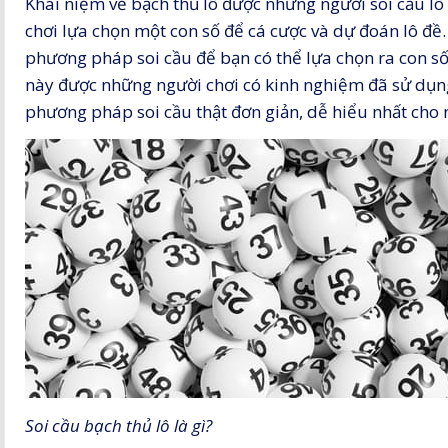
Khái niệm về bạch thủ lô được những người soi cầu lô
chơi lựa chọn một con số để cá cược và dự đoán lô đề
phương pháp soi cầu để bạn có thể lựa chọn ra con s
này được những người chơi có kinh nghiệm đã sử dụng
phương pháp soi cầu thật đơn giản, dễ hiểu nhất cho 
Soi cầu bạch thủ lô là gì?