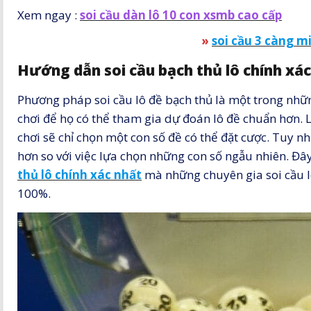
Xem ngay :
soi cầu dàn lô 10 con xsmb cao cấp
»
soi cầu 3 càng m
Hướng dẫn soi cầu bạch thủ lô chính xác
Phương pháp soi cầu lô đề bạch thủ là một trong nhữn
chơi để họ có thể tham gia dự đoán lô đề chuẩn hơn. L
chơi sẽ chỉ chọn một con số đề có thể đặt cược. Tuy n
hơn so với việc lựa chọn những con số ngẫu nhiên. Đ
thủ lô chính xác nhất
mà những chuyên gia soi cầu l
100%.