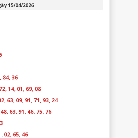
gày 15/04/2026
6
, 84, 36
72, 14, 01, 69, 08
92, 63, 09, 91, 71, 93, 24
 48, 63, 91, 46, 75, 76
93
 :
02, 65, 46