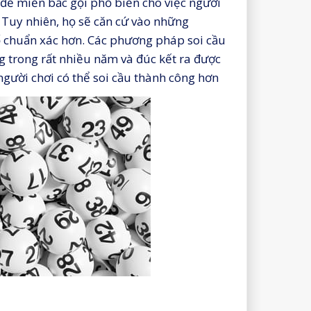
 đề miền bắc gọi phổ biến cho việc người
. Tuy nhiên, họ sẽ căn cứ vào những
ố chuẩn xác hơn. Các phương pháp soi cầu
 trong rất nhiều năm và đúc kết ra được
người chơi có thể soi cầu thành công hơn