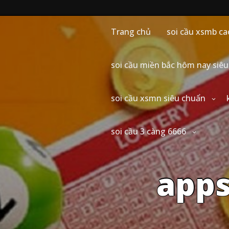
Skip
to
content
Trang chủ
soi cầu xsmb ca
soi cầu miền bắc hôm nay siê
soi cầu xsmn siêu chuẩn
soi cầu 3 càng 6666
app