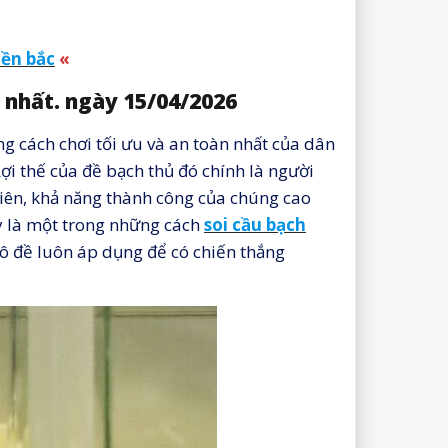
iền bắc
«
 nhất. ngày 15/04/2026
g cách chơi tối ưu và an toàn nhất của dân
ợi thế của đề bạch thủ đó chính là người
hiên, khả năng thành công của chúng cao
ây là một trong những cách
soi cầu bạch
ô đề luôn áp dụng để có chiến thắng