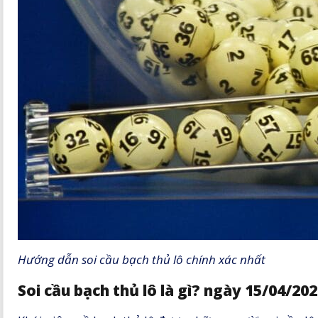
Hướng dẫn soi cầu bạch thủ lô chính xác nhất
Soi cầu bạch thủ lô là gì? ngày 15/04/20