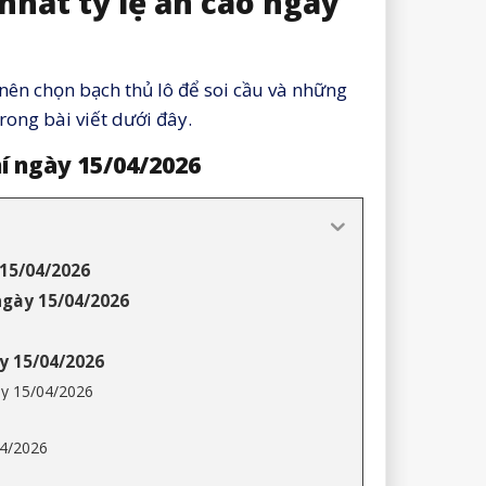
 nhất tỷ lệ ăn cao ngày
o nên chọn bạch thủ lô để soi cầu và những
rong bài viết dưới đây.
hí ngày 15/04/2026
 15/04/2026
ngày 15/04/2026
y 15/04/2026
gày 15/04/2026
04/2026