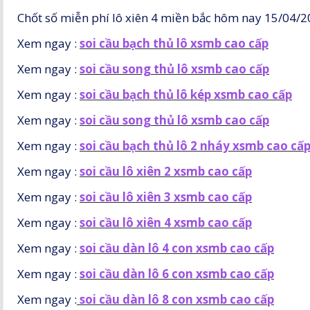
Chốt số miễn phí lô xiên 4 miền bắc hôm nay 15/04/2
Xem ngay :
soi cầu bạch thủ lô xsmb cao cấp
Xem ngay :
soi cầu song thủ lô xsmb cao cấp
Xem ngay :
soi cầu bạch thủ lô kép xsmb cao cấp
Xem ngay :
soi cầu song thủ lô xsmb cao cấp
Xem ngay :
soi cầu bạch thủ lô 2 nháy xsmb cao cấ
Xem ngay :
soi cầu lô xiên 2 xsmb cao cấp
Xem ngay :
soi cầu lô xiên 3 xsmb cao cấp
Xem ngay :
soi cầu lô xiên 4 xsmb cao cấp
Xem ngay :
soi cầu dàn lô 4 con xsmb cao cấp
Xem ngay :
soi cầu dàn lô 6 con xsmb cao cấp
Xem ngay :
soi cầu dàn lô 8 con xsmb cao cấp