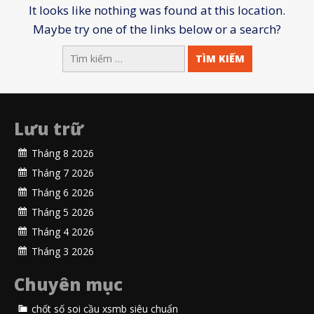
It looks like nothing was found at this location.
Maybe try one of the links below or a search?
Tìm
kiếm
cho:
Lưu trữ
Tháng 8 2026
Tháng 7 2026
Tháng 6 2026
Tháng 5 2026
Tháng 4 2026
Tháng 3 2026
Chuyên mục
chốt số soi cầu xsmb siêu chuẩn