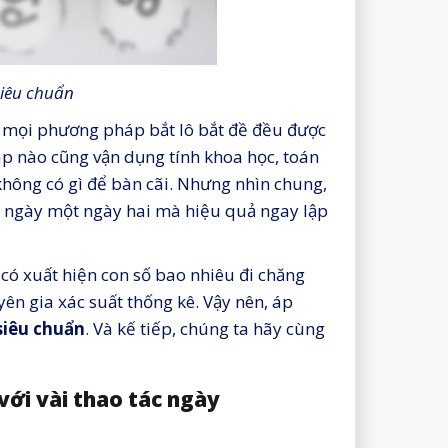
siêu chuẩn
g, mọi phương pháp bắt lô bắt đề đều được
p nào cũng vận dụng tính khoa học, toán
 không có gì để bàn cãi. Nhưng nhìn chung,
i ngày một ngày hai mà hiệu quả ngay lập
 có xuất hiện con số bao nhiêu đi chăng
ên gia xác suất thống kê. Vậy nên, áp
siêu chuẩn
. Và kế tiếp, chúng ta hãy cùng
 với vài thao tác ngày