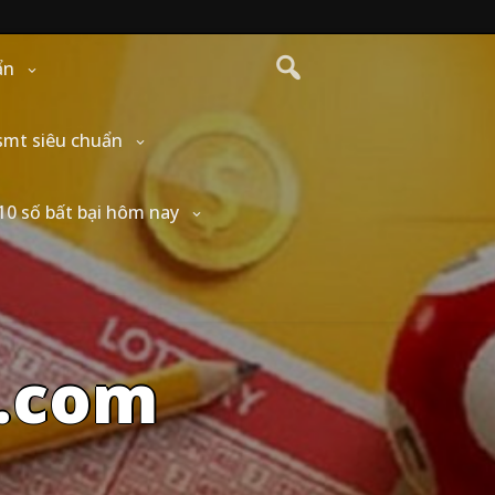
ẩn
xsmt siêu chuẩn
10 số bất bại hôm nay
.com