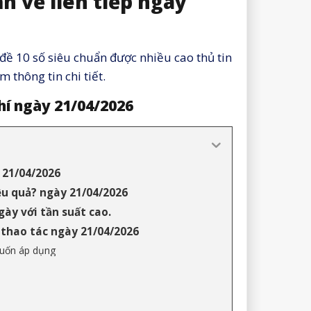
ẩn về liên tiếp ngày
đề 10 số siêu chuẩn được nhiều cao thủ tin
 thông tin chi tiết.
hí ngày 21/04/2026
 21/04/2026
ệu quả? ngày 21/04/2026
gày với tần suất cao.
i thao tác ngày 21/04/2026
muốn áp dụng