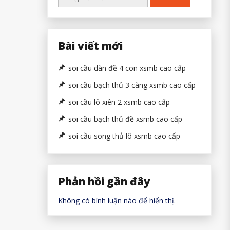
Bài viết mới
soi cầu dàn đề 4 con xsmb cao cấp
soi cầu bạch thủ 3 càng xsmb cao cấp
soi cầu lô xiên 2 xsmb cao cấp
soi cầu bạch thủ đề xsmb cao cấp
soi cầu song thủ lô xsmb cao cấp
Phản hồi gần đây
Không có bình luận nào để hiển thị.