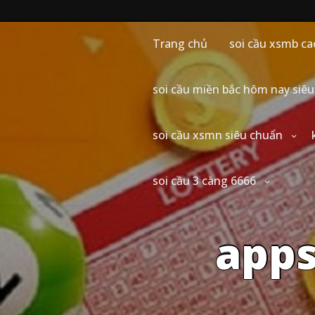
Skip
to
content
Trang chủ
soi cầu xsmb ca
soi cầu miền bắc hôm nay siê
soi cầu xsmn siêu chuẩn
soi cầu 3 càng 6666
app