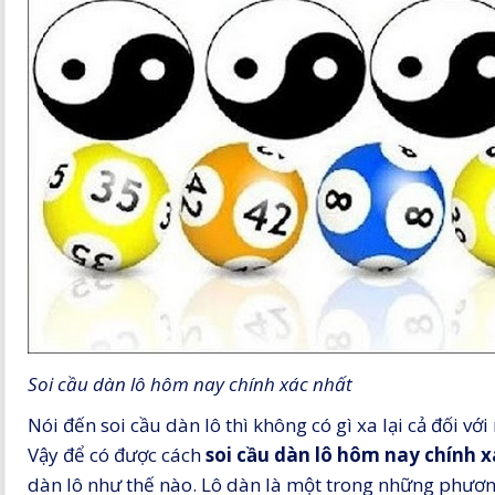
Soi cầu dàn lô hôm nay chính xác nhất
Nói đến soi cầu dàn lô thì không có gì xa lại cả đối v
Vậy để có được cách
soi cầu dàn lô hôm nay chính x
dàn lô như thế nào. Lô dàn là một trong những phương