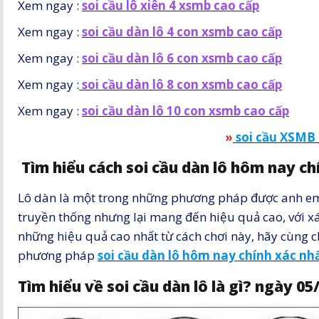
Xem ngay :
soi cầu lô xiên 4 xsmb cao cấp
Xem ngay :
soi cầu dàn lô 4 con xsmb cao cấp
Xem ngay :
soi cầu dàn lô 6 con xsmb cao cấp
Xem ngay :
soi cầu dàn lô 8 con xsmb cao cấp
Xem ngay :
soi cầu dàn lô 10 con xsmb cao cấp
»
soi cầu XSMB
Tìm hiểu cách soi cầu dàn lô hôm nay ch
Lô dàn là một trong những phương pháp được anh em l
truyền thống nhưng lại mang đến hiệu quả cao, với xá
những hiệu quả cao nhất từ cách chơi này, hãy cùng c
phương pháp
soi cầu dàn lô hôm nay chính xác nh
Tìm hiểu về soi cầu dàn lô là gì? ngày 05