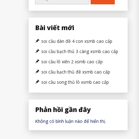
Bài viết mới
soi cầu dàn đề 4 con xsmb cao cấp
soi cầu bạch thủ 3 càng xsmb cao cấp
soi cầu lô xiên 2 xsmb cao cấp
soi cầu bạch thủ đề xsmb cao cấp
soi cầu song thủ lô xsmb cao cấp
Phản hồi gần đây
Không có bình luận nào để hiển thị.