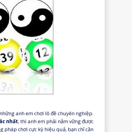
ới những anh em chơi lô đề chuyên nghiệp.
ác nhất
, thì anh em phải nắm vững được
 pháp chơi cực kỳ hiệu quả, bạn chỉ cần