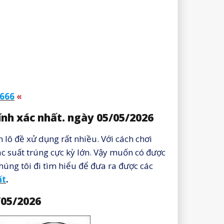
 666
«
ính xác nhất. ngày 05/05/2026
ô đề xử dụng rất nhiều. Với cách chơi
c suất trúng cực kỳ lớn. Vậy muốn có được
húng tôi đi tìm hiểu để đưa ra được các
ất
.
/05/2026