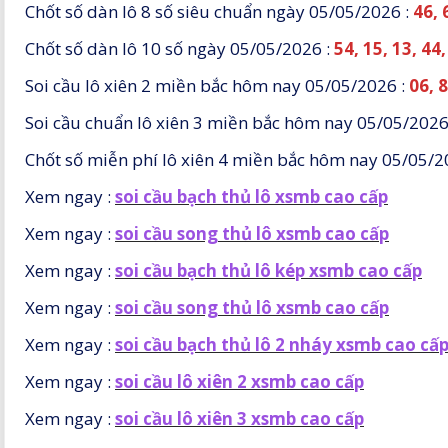
Chốt số dàn lô 8 số siêu chuẩn ngày 05/05/2026 :
46, 
Chốt số dàn lô 10 số ngày 05/05/2026 :
54, 15, 13, 44,
Soi cầu lô xiên 2 miền bắc hôm nay 05/05/2026 :
06, 
Soi cầu chuẩn lô xiên 3 miền bắc hôm nay 05/05/2026
Chốt số miễn phí lô xiên 4 miền bắc hôm nay 05/05/2
Xem ngay :
soi cầu bạch thủ lô xsmb cao cấp
Xem ngay :
soi cầu song thủ lô xsmb cao cấp
Xem ngay :
soi cầu bạch thủ lô kép xsmb cao cấp
Xem ngay :
soi cầu song thủ lô xsmb cao cấp
Xem ngay :
soi cầu bạch thủ lô 2 nháy xsmb cao cấ
Xem ngay :
soi cầu lô xiên 2 xsmb cao cấp
Xem ngay :
soi cầu lô xiên 3 xsmb cao cấp