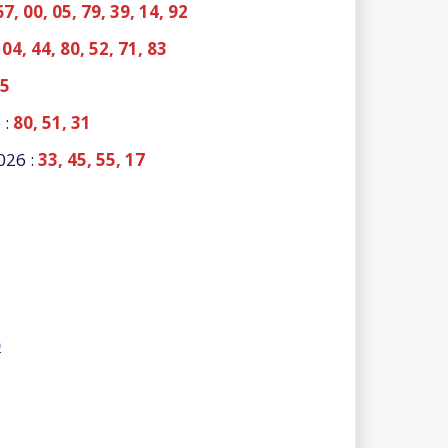
67, 00, 05, 79, 39, 14, 92
 04, 44, 80, 52, 71, 83
85
 :
80, 51, 31
026 :
33, 45, 55, 17
p