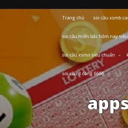
Skip
to
content
Trang chủ
soi cầu xsmb ca
soi cầu miền bắc hôm nay siê
soi cầu xsmn siêu chuẩn
soi cầu 3 càng 6666
app