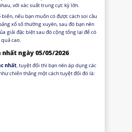
hau, với xác suất trung cực kỳ lớn.
 biến, nếu bạn muốn có được cách soi cầu
a bảng xổ số thường xuyên, sau đó bạn nên
ủa giải đặc biệt sau đó cộng tổng lại để có
 quả cao.
ả nhất ngày 05/05/2026
ác nhất
, tuyệt đối thì bạn nên áp dụng các
hư chiến thắng một cách tuyệt đối đó là: