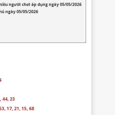
c nhiều người chơi áp dụng ngày 05/05/2026
thủ ngày 05/05/2026
5
, 44, 23
53, 17, 21, 15, 68