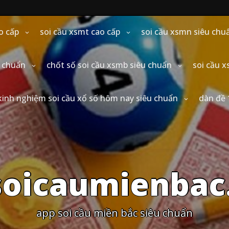
o cấp
soi cầu xsmt cao cấp
soi cầu xsmn siêu chu
u chuẩn
chốt số soi cầu xsmb siêu chuẩn
soi cầu 
kinh nghiệm soi cầu xổ số hôm nay siêu chuẩn
dàn đề 
soicaumienbac
app soi cầu miền bắc siêu chuẩn