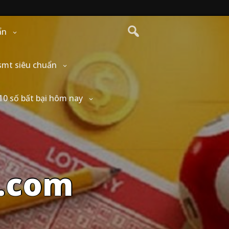
ẩn
xsmt siêu chuẩn
10 số bất bại hôm nay
.com