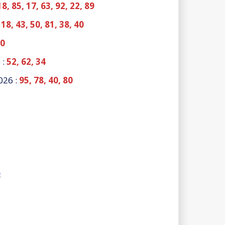
18, 85, 17, 63, 92, 22, 89
 18, 43, 50, 81, 38, 40
10
 :
52, 62, 34
026 :
95, 78, 40, 80
p