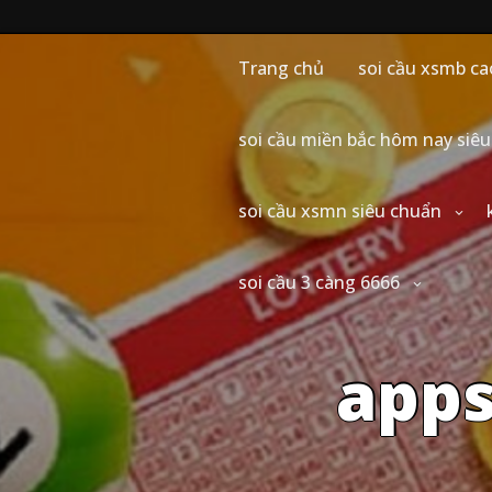
Skip
to
content
Trang chủ
soi cầu xsmb ca
soi cầu miền bắc hôm nay siê
soi cầu xsmn siêu chuẩn
soi cầu 3 càng 6666
app