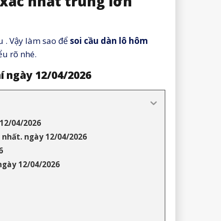
 xác nhất trúng lớn
u . Vậy làm sao để
soi cầu dàn lô hôm
ểu rõ nhé.
hí ngày 12/04/2026
 12/04/2026
 nhất. ngày 12/04/2026
6
ngày 12/04/2026