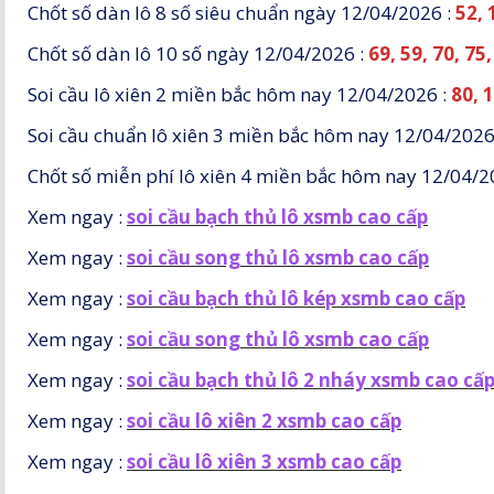
Chốt số dàn lô 8 số siêu chuẩn ngày 12/04/2026 :
52, 
Chốt số dàn lô 10 số ngày 12/04/2026 :
69, 59, 70, 75,
Soi cầu lô xiên 2 miền bắc hôm nay 12/04/2026 :
80, 
Soi cầu chuẩn lô xiên 3 miền bắc hôm nay 12/04/2026
Chốt số miễn phí lô xiên 4 miền bắc hôm nay 12/04/2
Xem ngay :
soi cầu bạch thủ lô xsmb cao cấp
Xem ngay :
soi cầu song thủ lô xsmb cao cấp
Xem ngay :
soi cầu bạch thủ lô kép xsmb cao cấp
Xem ngay :
soi cầu song thủ lô xsmb cao cấp
Xem ngay :
soi cầu bạch thủ lô 2 nháy xsmb cao cấ
Xem ngay :
soi cầu lô xiên 2 xsmb cao cấp
Xem ngay :
soi cầu lô xiên 3 xsmb cao cấp