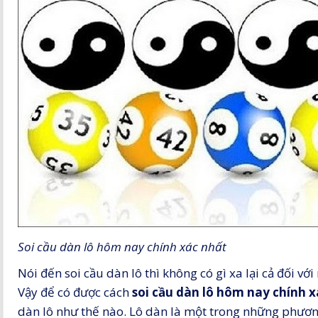
Soi cầu dàn lô hôm nay chính xác nhất
Nói đến soi cầu dàn lô thì không có gì xa lại cả đối v
Vậy để có được cách
soi cầu dàn lô hôm nay chính x
dàn lô như thế nào. Lô dàn là một trong những phương