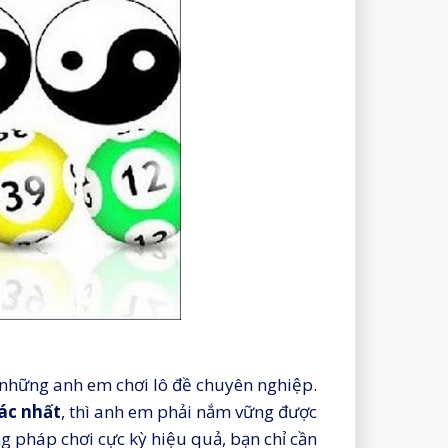
ới những anh em chơi lô đề chuyên nghiệp.
ác nhất
, thì anh em phải nắm vững được
 pháp chơi cực kỳ hiệu quả, bạn chỉ cần