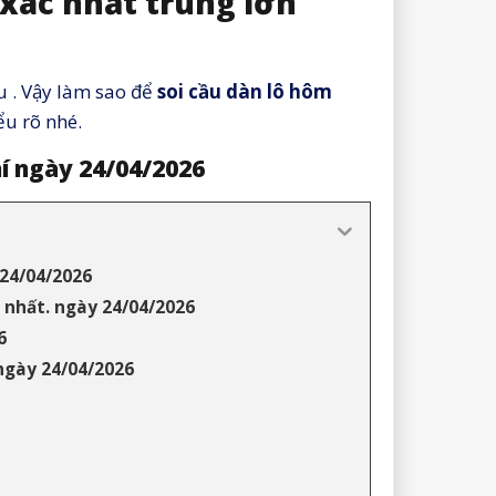
 xác nhất trúng lớn
u . Vậy làm sao để
soi cầu dàn lô hôm
ểu rõ nhé.
hí ngày 24/04/2026
 24/04/2026
 nhất. ngày 24/04/2026
6
ngày 24/04/2026