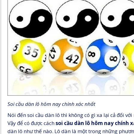
Soi cầu dàn lô hôm nay chính xác nhất
Nói đến soi cầu dàn lô thì không có gì xa lại cả đối v
Vậy để có được cách
soi cầu dàn lô hôm nay chính x
dàn lô như thế nào. Lô dàn là một trong những phương