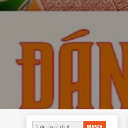
SEARCH