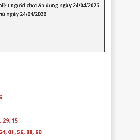
c nhiều người chơi áp dụng ngày 24/04/2026
thủ ngày 24/04/2026
6
, 29, 15
64, 01, 56, 88, 69