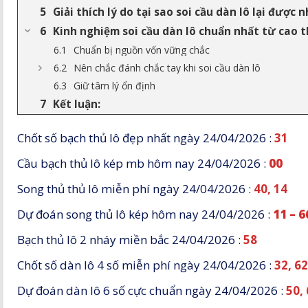
Giải thích lý do tại sao soi cầu dàn lô lại đượ
Kinh nghiệm soi cầu dàn lô chuẩn nhất từ cao 
Chuẩn bị nguồn vốn vững chắc
Nên chắc đánh chắc tay khi soi cầu dàn lô
Giữ tâm lý ổn định
Kết luận:
Chốt số bạch thủ lô đẹp nhất ngày 24/04/2026 :
31
Cầu bạch thủ lô kép mb hôm nay 24/04/2026 :
00
Song thủ thủ lô miễn phí ngày 24/04/2026 :
40, 14
Dự đoán song thủ lô kép hôm nay 24/04/2026 :
11 – 6
Bạch thủ lô 2 nháy miền bắc 24/04/2026 :
58
Chốt số dàn lô 4 số miễn phí ngày 24/04/2026 :
32, 62
Dự đoán dàn lô 6 số cực chuẩn ngày 24/04/2026 :
50, 