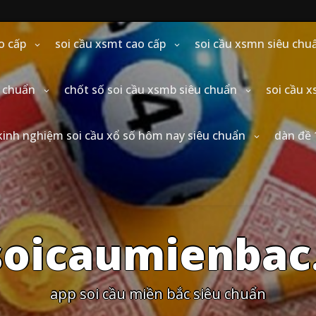
o cấp
soi cầu xsmt cao cấp
soi cầu xsmn siêu chu
u chuẩn
chốt số soi cầu xsmb siêu chuẩn
soi cầu 
kinh nghiệm soi cầu xổ số hôm nay siêu chuẩn
dàn đề 
soicaumienbac
app soi cầu miền bắc siêu chuẩn