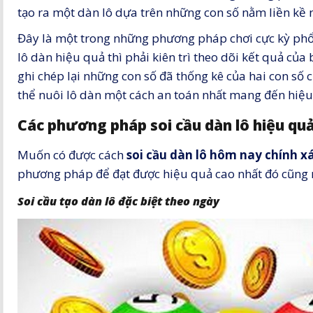
tạo ra một dàn lô dựa trên những con số nằm liền kề n
Đây là một trong những phương pháp chơi cực kỳ phổ
lô dàn hiệu quả thì phải kiên trì theo dõi kết quả củ
ghi chép lại những con số đã thống kê của hai con số c
thể nuôi lô dàn một cách an toán nhất mang đến hiệu
Các phương pháp soi cầu dàn lô hiệu qu
Muốn có được cách
soi cầu dàn lô hôm nay chính x
phương pháp để đạt được hiệu quả cao nhất đó cũng n
Soi cầu tạo dàn lô đặc biệt theo ngày