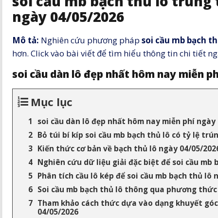
soi cầu mb bạch thủ lô trúng 
ngày 04/05/2026
Mô tả:
Nghiên cứu phương pháp
soi cầu mb bạch th
hơn. Click vào bài viết để tìm hiểu thông tin chi tiết n
soi cầu dàn lô đẹp nhất hôm nay miễn p
Mục lục
soi cầu dàn lô đẹp nhất hôm nay miễn phí ngày
Bỏ túi bí kíp soi cầu mb bạch thủ lô có tỷ lệ tr
Kiến thức cơ bản về bạch thủ lô ngày 04/05/202
Nghiên cứu dữ liệu giải đặc biệt để soi cầu mb 
Phân tích cầu lô kép để soi cầu mb bạch thủ lô 
Soi cầu mb bạch thủ lô thông qua phương thức
Tham khảo cách thức dựa vào dạng khuyết góc 
04/05/2026