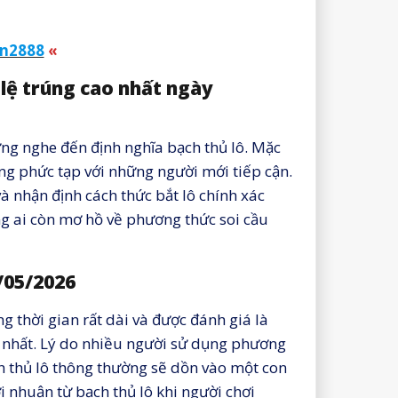
in2888
«
ỷ lệ trúng cao nhất ngày
ng nghe đến định nghĩa bạch thủ lô. Mặc
cùng phức tạp với những người mới tiếp cận.
à nhận định cách thức bắt lô chính xác
ững ai còn mơ hồ về phương thức soi cầu
/05/2026
g thời gian rất dài và được đánh giá là
 nhất. Lý do nhiều người sử dụng phương
ch thủ lô thông thường sẽ dồn vào một con
ợi nhuận từ bạch thủ lô khi người chơi