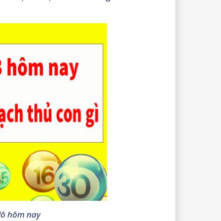
 lô hôm nay