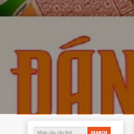
SEARCH