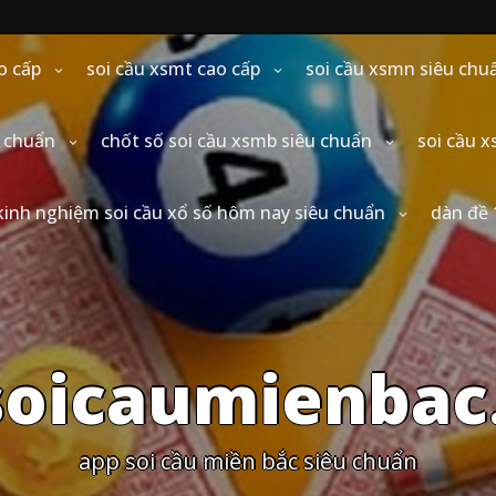
o cấp
soi cầu xsmt cao cấp
soi cầu xsmn siêu chu
u chuẩn
chốt số soi cầu xsmb siêu chuẩn
soi cầu 
kinh nghiệm soi cầu xổ số hôm nay siêu chuẩn
dàn đề 
soicaumienbac
app soi cầu miền bắc siêu chuẩn