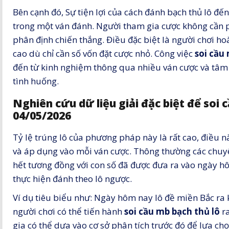
Bên cạnh đó, Sự tiện lợi của cách đánh bạch thủ lô đến 
trong một ván đánh. Người tham gia cược không cần ph
phân định chiến thắng. Điều đặc biệt là người chơi ho
cao dù chỉ cần số vốn đặt cược nhỏ. Công việc
soi cầu
đến từ kinh nghiệm thông qua nhiều ván cược và tâm l
tình huống.
Nghiên cứu dữ liệu giải đặc biệt để soi 
04/05/2026
Tỷ lệ trúng lô của phương pháp này là rất cao, điều n
và áp dụng vào mỗi ván cược. Thông thường các chuyê
hết tương đồng với con số đã được đưa ra vào ngày h
thực hiện đánh theo lô ngược.
Ví dụ tiêu biểu như: Ngày hôm nay lô đề miền Bắc ra k
người chơi có thể tiến hành
soi cầu mb bạch thủ lô
ra
gia có thể dựa vào cơ sở phân tích trước đó để lựa c