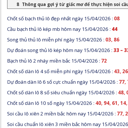
Thông qua gợi ý từ giấc mơ để thực hiện soi cầ
Chốt số bạch thủ lô đẹp nhất ngày 15/04/2026 :
08
Cầu bạch thủ lô kép mb hôm nay 15/04/2026 :
44
Song thủ thủ lô miễn phí ngày 15/04/2026 :
03, 86
Dự đoán song thủ lô kép hôm nay 15/04/2026 :
33 – 3
Bạch thủ lô 2 nháy miền bắc 15/04/2026 :
72
Chốt số dàn lô 4 số miễn phí ngày 15/04/2026 :
43, 26
Dự đoán dàn lô 6 số cực chuẩn ngày 15/04/2026 :
77, 
Chốt số dàn lô 8 số siêu chuẩn ngày 15/04/2026 :
48, 
Chốt số dàn lô 10 số ngày 15/04/2026 :
40, 94, 61, 14,
Soi cầu lô xiên 2 miền bắc hôm nay 15/04/2026 :
77, 
Soi cầu chuẩn lô xiên 3 miền bắc hôm nay 15/04/2026