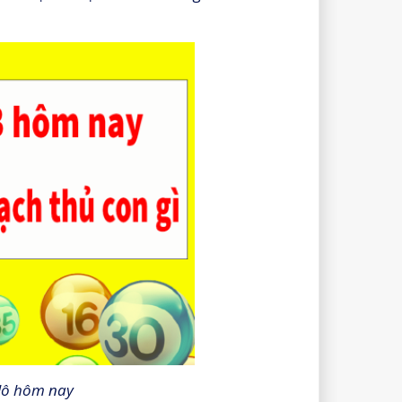
 lô hôm nay