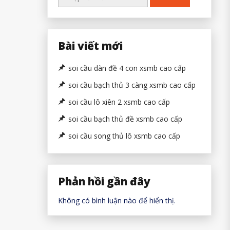
Bài viết mới
soi cầu dàn đề 4 con xsmb cao cấp
soi cầu bạch thủ 3 càng xsmb cao cấp
soi cầu lô xiên 2 xsmb cao cấp
soi cầu bạch thủ đề xsmb cao cấp
soi cầu song thủ lô xsmb cao cấp
Phản hồi gần đây
Không có bình luận nào để hiển thị.