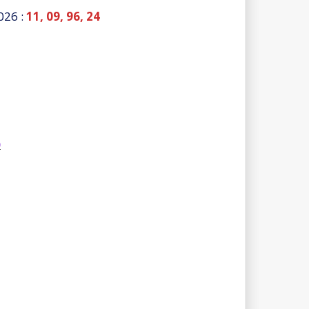
026 :
11, 09, 96, 24
p