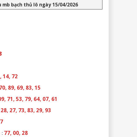
u mb bạch thủ lô ngày 15/04/2026
3
, 14, 72
70, 89, 69, 83, 15
09, 71, 53, 79, 64, 07, 61
 28, 27, 73, 83, 29, 93
27
 :
77, 00, 28