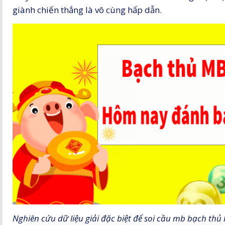
giành chiến thắng là vô cùng hấp dẫn.
Nghiên cứu dữ liệu giải đặc biệt để soi cầu mb bạch thủ