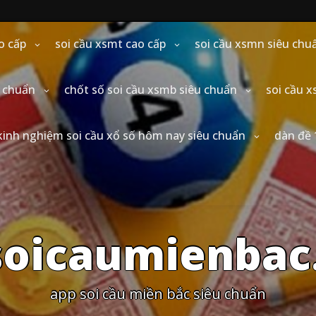
o cấp
soi cầu xsmt cao cấp
soi cầu xsmn siêu chu
u chuẩn
chốt số soi cầu xsmb siêu chuẩn
soi cầu 
kinh nghiệm soi cầu xổ số hôm nay siêu chuẩn
dàn đề 
soicaumienbac
app soi cầu miền bắc siêu chuẩn