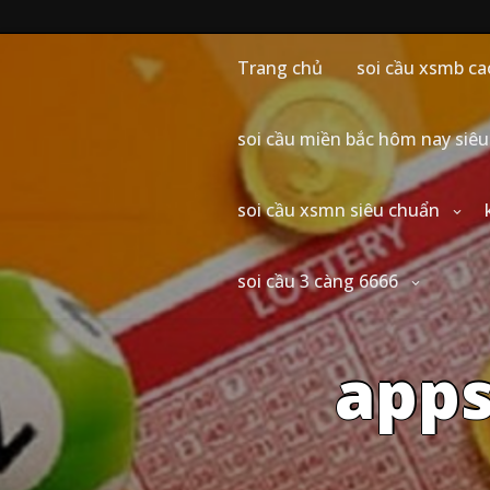
Skip
to
content
Trang chủ
soi cầu xsmb ca
soi cầu miền bắc hôm nay siê
soi cầu xsmn siêu chuẩn
soi cầu 3 càng 6666
app