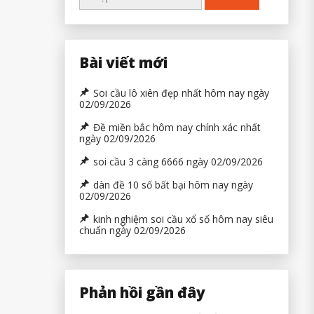
Bài viết mới
Soi cầu lô xiên đẹp nhất hôm nay ngày
02/09/2026
Đề miền bắc hôm nay chính xác nhất
ngày 02/09/2026
soi cầu 3 càng 6666 ngày 02/09/2026
dàn đề 10 số bất bại hôm nay ngày
02/09/2026
kinh nghiệm soi cầu xổ số hôm nay siêu
chuẩn ngày 02/09/2026
Phản hồi gần đây