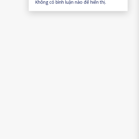
Không có bình luận nào để hiển thị.