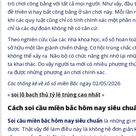
trò chơi công bằng với tất cả mọi người. Như vậy, đầu 
đề thiên vị hay bất công bằng ở sân chơi này. Mỗi lầ
khi các quy luật cũng chỉ có tính chính xác một phần 
chỉ là các dự đoán không hề có căn cứ.
Theo nghiên cứu của các nhà khoa học, xổ số hoàn to
sở hữu một lần giành chiến thắng. Cơ hội trúng chắc 
không thể xảy ra. Não bộ có chức năng ghi nhớ lại nh
ta khai thác. Do vậy người ta mới có nhiều phương thứ
ra được những phương án chơi chính xác.
Các thống kê về xổ số miền Bắc
ngày 02/05/2026
»
soi lô bạch thủ tỷ lệ trúng cao nhất
«
Cách soi cầu miền bắc hôm nay siêu chu
Soi cầu miền bắc hôm nay siêu chuẩn
là những gì 
được. Thật vậy để làm điều này là không hề đơn giản k