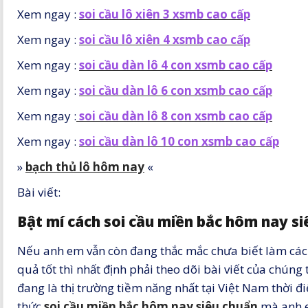
Xem ngay :
soi cầu lô xiên 3 xsmb cao cấp
Xem ngay :
soi cầu lô xiên 4 xsmb cao cấp
Xem ngay :
soi cầu dàn lô 4 con xsmb cao cấp
Xem ngay :
soi cầu dàn lô 6 con xsmb cao cấp
Xem ngay :
soi cầu dàn lô 8 con xsmb cao cấp
Xem ngay :
soi cầu dàn lô 10 con xsmb cao cấp
»
bạch thủ lô hôm nay
«
Bài viết:
Bật mí cách soi cầu miền bắc hôm nay s
Nếu anh em vẫn còn đang thắc mắc chưa biết làm các
quả tốt thì nhất định phải theo dõi bài viết của chúng 
đang là thị trường tiềm năng nhất tại Việt Nam thời đ
thức
soi cầu miền bắc hôm nay siêu chuẩn
mà anh e