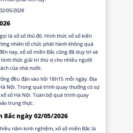
 02/05/2026
2026
ọi là xổ số thủ đô. Hình thức xổ số kiến
ương nhiên tổ chức phát hành không quá
 đến nay, xổ số miền Bắc cũng đã duy trì và
ình thức giải trí thú vị cho nhiều người
sách của nhà nước.
hưởng đều đặn vào hồi 18h15 mỗi ngày. Địa
 Hà Nội. Trong quá trình quay thưởng có sự
 xổ số Hà Nội. Toàn bộ quá trình quay
ảo trung thực.
ền Bắc ngày 02/05/2026
hiều năm kinh nghiệm, xổ số miền Bắc là