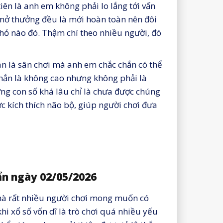
tiên là anh em không phải lo lắng tới vấn
n mở thưởng đều là mới hoàn toàn nên đôi
nhỏ nào đó. Thậm chí theo nhiều người, đó
àn là sân chơi mà anh em chắc chắn có thể
chắn là không cao nhưng không phải là
ững con số khá lâu chỉ là chưa được chúng
c kích thích não bộ, giúp người chơi đưa
ẩn ngày 02/05/2026
mà rất nhiều người chơi mong muốn có
hi xổ số vốn dĩ là trò chơi quá nhiều yếu