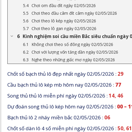
Chơi om đầu đít ngày 02/05/2026
Chơi theo đầu câm đít câm ngày 02/05/2026
Chơi theo lô kép ngày 02/05/2026
Chơi theo lô gan ngày 02/05/2026
Kinh nghiệm soi cầu miền Bắc siêu chuẩn ngày 
Không chơi theo số đông ngày 02/05/2026
Chơi với lượng vốn tăng dần ngày 02/05/2026
Nghe theo những giấc mơ ngày 02/05/2026
Chốt số bạch thủ lô đẹp nhất ngày 02/05/2026 :
29
Cầu bạch thủ lô kép mb hôm nay 02/05/2026 :
77
Song thủ thủ lô miễn phí ngày 02/05/2026 :
14, 46
Dự đoán song thủ lô kép hôm nay 02/05/2026 :
00 – 1
Bạch thủ lô 2 nháy miền bắc 02/05/2026 :
06
Chốt số dàn lô 4 số miễn phí ngày 02/05/2026 :
50, 61