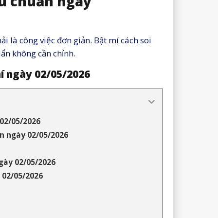
êu chuẩn ngày
 là công việc đơn giản. Bật mí cách soi
uẩn không cần chỉnh.
hí ngày 02/05/2026
 02/05/2026
ẩn ngày 02/05/2026
ngày 02/05/2026
 02/05/2026