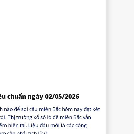
iêu chuẩn ngày 02/05/2026
h nào để soi cầu miền Bắc hôm nay đạt kết
tôi. Thị trường xổ số lô đề miền Bắc vẫn
iểm hiện tại. Liệu đâu mới là các công
m cần phải tích lũy?