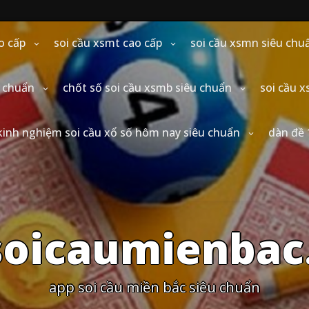
o cấp
soi cầu xsmt cao cấp
soi cầu xsmn siêu chu
u chuẩn
chốt số soi cầu xsmb siêu chuẩn
soi cầu 
kinh nghiệm soi cầu xổ số hôm nay siêu chuẩn
dàn đề 
soicaumienbac
app soi cầu miền bắc siêu chuẩn