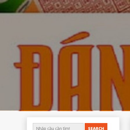
SEARCH