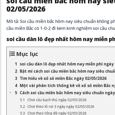
soi cầu miền bắc hôm nay si
02/05/2026
Mô tả: Soi cầu miền bắc hôm nay siêu chuẩn không phải
cầu miền Bắc có 1-0-2 đi kèm kinh nghiệm soi cầu ch
soi cầu dàn lô đẹp nhất hôm nay miễn p
Mục lục
soi cầu dàn lô đẹp nhất hôm nay miễn phí ngày
Bật mí cách soi cầu miền bắc hôm nay siêu chu
Tìm hiểu về xổ số miền Bắc ngày 02/05/2026
Một vài phân tích thống kê về xổ số miền Bắc 
Cách soi cầu miền bắc hôm nay siêu chuẩn ngày
Chơi cầu bạch thủ ngày 02/05/2026
Chơi theo lô rơi 3 ngày ngày 02/05/2026
Chơi theo tổng đề ngày 02/05/2026