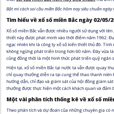
Bật mí cách soi cầu miền Bắc hôm nay siêu chuẩn ngày
Tìm hiểu về xổ số miền Bắc ngày 02/05/
Xổ số miền Bắc vẫn được nhiều người sử dụng với tên g
thiết này được phát minh vào thời điểm năm 1962. Đ
ngạc nhiên khi là công ty xổ số kiến thiết thủ đô. Tính
không ngừng phát triển trong hơn 60 năm. Đây vừa là h
cũng đồng thời là một hình thức phát triển quỹ ngân 
Hiện tại, xổ số miền Bắc tại nước ta vẫn được quay t
chỉ quay thưởng diễn ra tại cung thể thao thanh niên
hướng dẫn, chỉ đạo và giám sát của hội đồng giám sát
thưởng được thực hiện một cách khách quan và đảm b
Một vài phân tích thống kê về xổ số mi
Theo phân tích và dự đoán của những chuyên gia có n