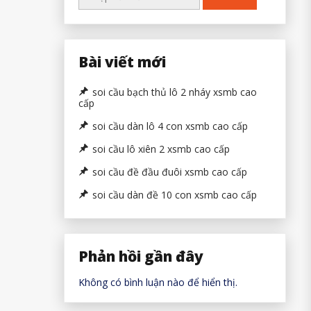
Bài viết mới
soi cầu bạch thủ lô 2 nháy xsmb cao
cấp
soi cầu dàn lô 4 con xsmb cao cấp
soi cầu lô xiên 2 xsmb cao cấp
soi cầu đề đầu đuôi xsmb cao cấp
soi cầu dàn đề 10 con xsmb cao cấp
Phản hồi gần đây
Không có bình luận nào để hiển thị.