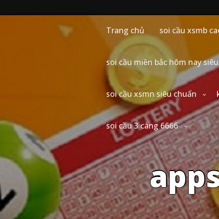
Skip
to
content
Trang chủ
soi cầu xsmb ca
soi cầu miền bắc hôm nay siê
soi cầu xsmn siêu chuẩn
soi cầu 3 càng 6666
app