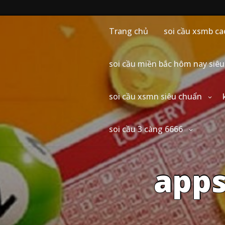
Skip
to
content
Trang chủ
soi cầu xsmb ca
soi cầu miền bắc hôm nay siê
soi cầu xsmn siêu chuẩn
soi cầu 3 càng 6666
app