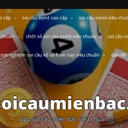
o cấp
soi cầu xsmt cao cấp
soi cầu xsmn siêu chu
u chuẩn
chốt số soi cầu xsmb siêu chuẩn
soi cầu 
kinh nghiệm soi cầu xổ số hôm nay siêu chuẩn
dàn đề 
soicaumienbac
app soi cầu miền bắc siêu chuẩn