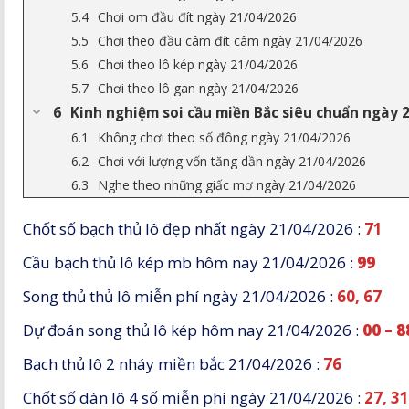
Chơi om đầu đít ngày 21/04/2026
Chơi theo đầu câm đít câm ngày 21/04/2026
Chơi theo lô kép ngày 21/04/2026
Chơi theo lô gan ngày 21/04/2026
Kinh nghiệm soi cầu miền Bắc siêu chuẩn ngày 
Không chơi theo số đông ngày 21/04/2026
Chơi với lượng vốn tăng dần ngày 21/04/2026
Nghe theo những giấc mơ ngày 21/04/2026
Chốt số bạch thủ lô đẹp nhất ngày 21/04/2026 :
71
Cầu bạch thủ lô kép mb hôm nay 21/04/2026 :
99
Song thủ thủ lô miễn phí ngày 21/04/2026 :
60, 67
Dự đoán song thủ lô kép hôm nay 21/04/2026 :
00 – 8
Bạch thủ lô 2 nháy miền bắc 21/04/2026 :
76
Chốt số dàn lô 4 số miễn phí ngày 21/04/2026 :
27, 31