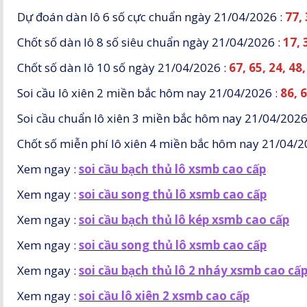
Dự đoán dàn lô 6 số cực chuẩn ngày 21/04/2026 :
77, 
Chốt số dàn lô 8 số siêu chuẩn ngày 21/04/2026 :
17, 
Chốt số dàn lô 10 số ngày 21/04/2026 :
67, 65, 24, 48,
Soi cầu lô xiên 2 miền bắc hôm nay 21/04/2026 :
86, 
Soi cầu chuẩn lô xiên 3 miền bắc hôm nay 21/04/2026
Chốt số miễn phí lô xiên 4 miền bắc hôm nay 21/04/2
Xem ngay :
soi cầu bạch thủ lô xsmb cao cấp
Xem ngay :
soi cầu song thủ lô xsmb cao cấp
Xem ngay :
soi cầu bạch thủ lô kép xsmb cao cấp
Xem ngay :
soi cầu song thủ lô xsmb cao cấp
Xem ngay :
soi cầu bạch thủ lô 2 nháy xsmb cao cấ
Xem ngay :
soi cầu lô xiên 2 xsmb cao cấp