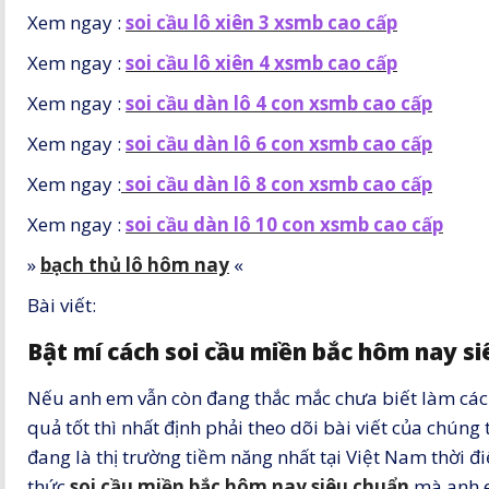
Xem ngay :
soi cầu lô xiên 3 xsmb cao cấp
Xem ngay :
soi cầu lô xiên 4 xsmb cao cấp
Xem ngay :
soi cầu dàn lô 4 con xsmb cao cấp
Xem ngay :
soi cầu dàn lô 6 con xsmb cao cấp
Xem ngay :
soi cầu dàn lô 8 con xsmb cao cấp
Xem ngay :
soi cầu dàn lô 10 con xsmb cao cấp
»
bạch thủ lô hôm nay
«
Bài viết:
Bật mí cách soi cầu miền bắc hôm nay s
Nếu anh em vẫn còn đang thắc mắc chưa biết làm các
quả tốt thì nhất định phải theo dõi bài viết của chúng 
đang là thị trường tiềm năng nhất tại Việt Nam thời đ
thức
soi cầu miền bắc hôm nay siêu chuẩn
mà anh e