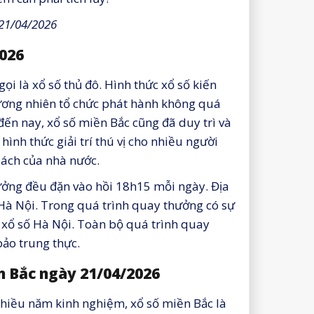
 21/04/2026
2026
ọi là xổ số thủ đô. Hình thức xổ số kiến
ương nhiên tổ chức phát hành không quá
 đến nay, xổ số miền Bắc cũng đã duy trì và
ình thức giải trí thú vị cho nhiều người
sách của nhà nước.
hưởng đều đặn vào hồi 18h15 mỗi ngày. Địa
 Hà Nội. Trong quá trình quay thưởng có sự
 xổ số Hà Nội. Toàn bộ quá trình quay
ảo trung thực.
ền Bắc ngày 21/04/2026
hiều năm kinh nghiệm, xổ số miền Bắc là