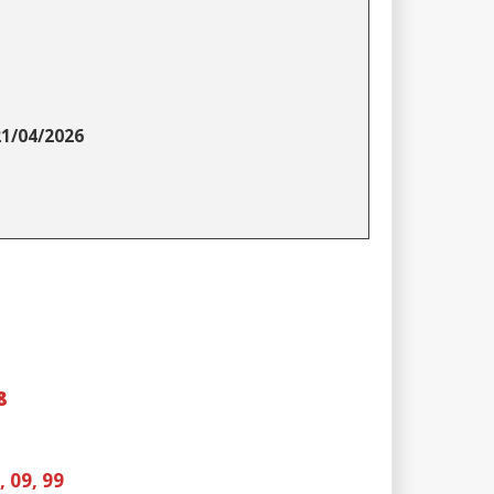
21/04/2026
8
, 09, 99