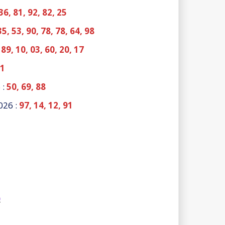
36, 81, 92, 82, 25
35, 53, 90, 78, 78, 64, 98
 89, 10, 03, 60, 20, 17
61
 :
50, 69, 88
026 :
97, 14, 12, 91
p