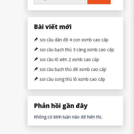
Bài viết mới
soi cầu dàn đề 4 con xsmb cao cấp
soi cầu bạch thủ 3 càng xsmb cao cấp
soi cầu lô xiên 2 xsmb cao cấp
soi cầu bạch thủ đề xsmb cao cấp
soi cầu song thủ lô xsmb cao cấp
Phản hồi gần đây
Không có bình luận nào để hiển thị.