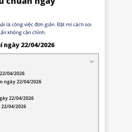
êu chuẩn ngày
 là công việc đơn giản. Bật mí cách soi
uẩn không cần chỉnh.
hí ngày 22/04/2026
 22/04/2026
ẩn ngày 22/04/2026
ngày 22/04/2026
 22/04/2026