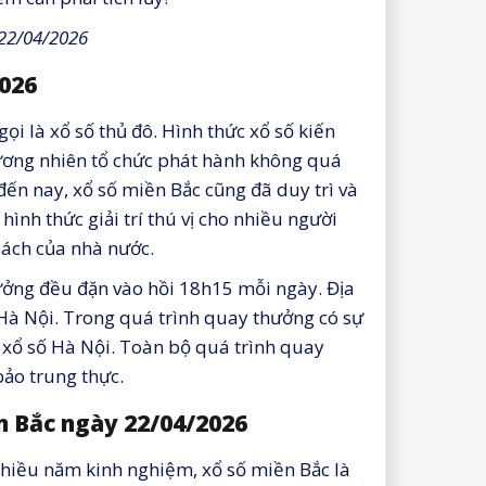
 22/04/2026
2026
ọi là xổ số thủ đô. Hình thức xổ số kiến
ương nhiên tổ chức phát hành không quá
 đến nay, xổ số miền Bắc cũng đã duy trì và
ình thức giải trí thú vị cho nhiều người
sách của nhà nước.
hưởng đều đặn vào hồi 18h15 mỗi ngày. Địa
 Hà Nội. Trong quá trình quay thưởng có sự
 xổ số Hà Nội. Toàn bộ quá trình quay
ảo trung thực.
ền Bắc ngày 22/04/2026
hiều năm kinh nghiệm, xổ số miền Bắc là