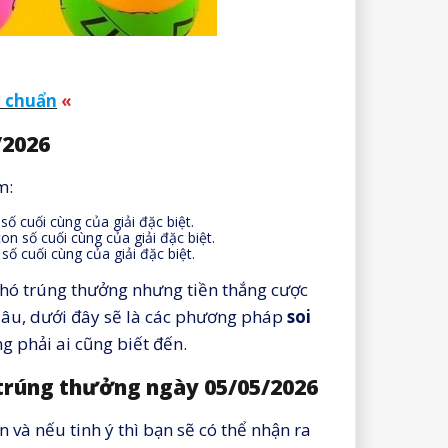
u chuẩn
«
/2026
m:
số cuối cùng của giải đặc biệt.
on số cuối cùng của giải đặc biệt.
số cuối cùng của giải đặc biệt.
 khó trúng thưởng nhưng tiền thắng cược
 lâu, dưới đây sẽ là các phương pháp
soi
 phải ai cũng biết đến.
 trúng thưởng ngày 05/05/2026
và nếu tinh ý thì bạn sẽ có thể nhận ra