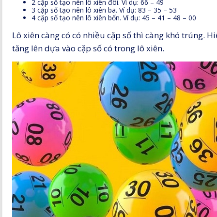
2 cặp số tạo nên lô xiên đôi. Ví dụ: 66 – 49
3 cặp số tạo nên lô xiên ba. Ví dụ: 83 – 35 – 53
4 cặp số tạo nên lô xiên bốn. Ví dụ: 45 – 41 – 48 – 00
Lô xiên càng có có nhiều cặp số thì càng khó trúng. 
tăng lên dựa vào cặp số có trong lô xiên.