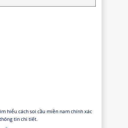
tìm hiểu cách soi cầu miền nam chính xác
hông tin chi tiết.