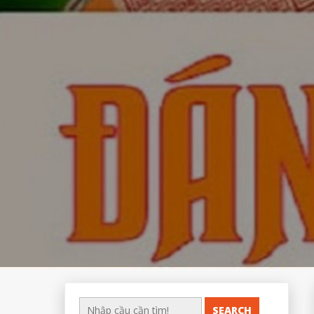
SEARCH