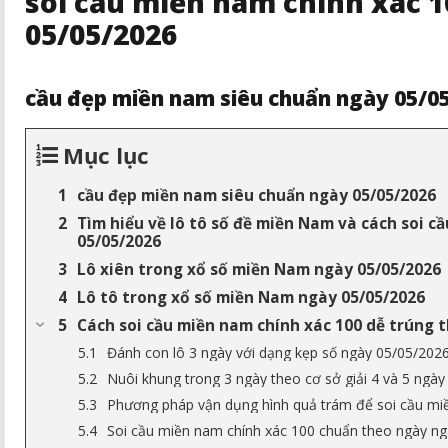
soi cầu miền nam chính xác 1
05/05/2026
cầu đẹp miền nam siêu chuẩn ngày 05/0
Mục lục
cầu đẹp miền nam siêu chuẩn ngày 05/05/2026
Tìm hiểu về lô tô số đề miền Nam và cách soi c
05/05/2026
Lô xiên trong xổ số miền Nam ngày 05/05/2026
Lô tô trong xổ số miền Nam ngày 05/05/2026
Cách soi cầu miền nam chính xác 100 dễ trúng 
Đánh con lô 3 ngày với dạng kẹp số ngày 05/05/202
Nuôi khung trong 3 ngày theo cơ sở giải 4 và 5 ngà
Phương pháp vận dụng hình quả trám để soi cầu mi
Soi cầu miền nam chính xác 100 chuẩn theo ngày n