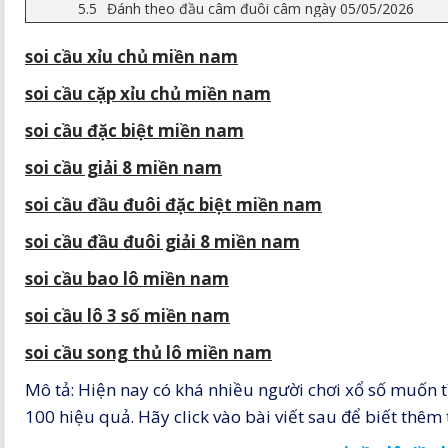
Đánh theo đầu câm đuôi câm ngày 05/05/2026
soi cầu xỉu chủ miền nam
soi cầu cặp xỉu chủ miền nam
soi cầu đặc biệt miền nam
soi cầu giải 8 miền nam
soi cầu đầu đuôi đặc biệt miền nam
soi cầu đầu đuôi giải 8 miền nam
soi cầu bao lô miền nam
soi cầu lô 3 số miền nam
soi cầu song thủ lô miền nam
Mô tả: Hiện nay có khá nhiều người chơi xổ số muốn 
100 hiệu quả. Hãy click vào bài viết sau để biết thêm t