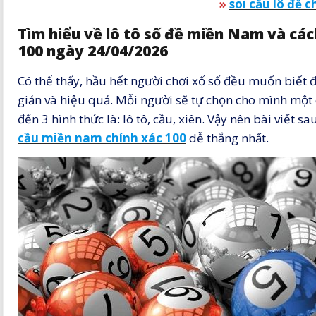
»
soi cầu lô đề 
Tìm hiểu về lô tô số đề miền Nam và các
100 ngày 24/04/2026
Có thể thấy, hầu hết người chơi xổ số đều muốn biết
giản và hiệu quả. Mỗi người sẽ tự chọn cho mình một 
đến 3 hình thức là: lô tô, cầu, xiên. Vậy nên bài viế
cầu miền nam chính xác 100
dễ thắng nhất.