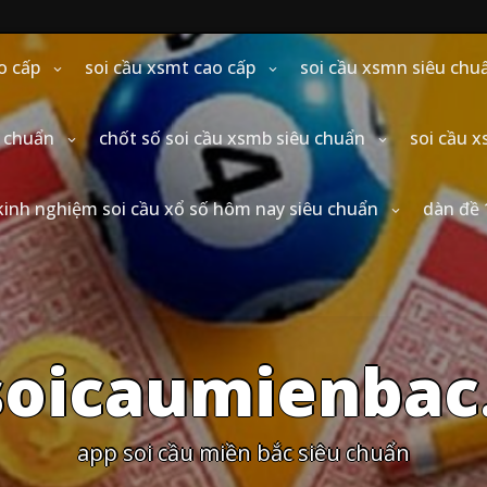
o cấp
soi cầu xsmt cao cấp
soi cầu xsmn siêu chu
u chuẩn
chốt số soi cầu xsmb siêu chuẩn
soi cầu 
kinh nghiệm soi cầu xổ số hôm nay siêu chuẩn
dàn đề 
soicaumienbac
app soi cầu miền bắc siêu chuẩn