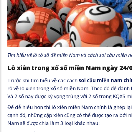
Tìm hiểu về lô tô số đề miền Nam và cách soi cầu miền 
Lô xiên trong xổ số miền Nam ngày 24/
Trước khi tìm hiểu về các cách
soi cầu miền nam chí
rõ về lô xiên trong xổ số miền Nam. Theo đó để đánh lô
Và 2 số này được kỳ vọng trùng với 2 số trong KQXS 
Để dễ hiểu hơn thì lô xiên miền Nam chính là ghép lại
cạnh đó, những cặp xiên cũng có thể được tạo ra bởi n
Nam sẽ được chia làm 3 loại khác nhau: