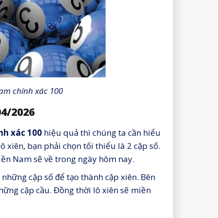
nam chính xác 100
04/2026
nh xác 100
hiệu quả thì chúng ta cần hiểu
 xiên, bạn phải chọn tối thiểu là 2 cặp số.
miền Nam sẽ về trong ngày hôm nay.
 những cặp số để tạo thành cặp xiên. Bên
hững cặp cầu. Đồng thời lô xiên sẽ miền