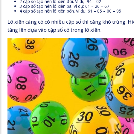
2 cặp số tạo nên lô xiên đôi. Ví dụ: 94 – 02
3 cặp số tạo nên lô xiên ba. Ví dụ: 61 – 26 – 67
4 cặp số tạo nên lô xiên bốn. Ví dụ: 61 – 85 – 00 – 95
Lô xiên càng có có nhiều cặp số thì càng khó trúng. 
tăng lên dựa vào cặp số có trong lô xiên.