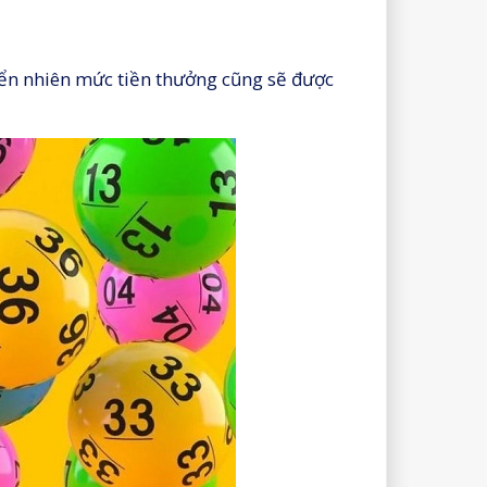
Hiển nhiên mức tiền thưởng cũng sẽ được