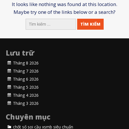
It looks like nothing was found at this location.
Maybe try one of the links below or a search?
Tìm
kiếm
cho:
Lưu trữ
Tháng 8 2026
Tháng 7 2026
Tháng 6 2026
Tháng 5 2026
Tháng 4 2026
Tháng 3 2026
Chuyên mục
chốt số soi cầu xsmb siêu chuẩn