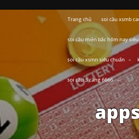
Skip
to
content
Trang chủ
soi cầu xsmb ca
soi cầu miền bắc hôm nay siê
soi cầu xsmn siêu chuẩn
soi cầu 3 càng 6666
app