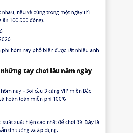
c nhau, nếu về cùng trong một ngày thì
g ăn 100.900 đồng).
26
/2026
n phí hôm nay phổ biến được rất nhiều anh
 những tay chơi lâu năm
ngày
 hôm nay – Soi cầu 3 càng VIP miền Bắc
o và hoàn toàn miễn phí 100%
suất xuất hiện cao nhất để chơi đề. Đây là
ẫn tin tưởng và áp dụng.