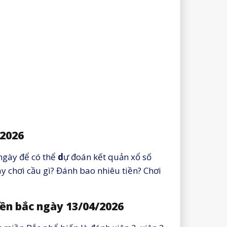
/2026
ngày để có thể
d
ự đoán kết quản xổ số
y chơi cầu gì? Đánh bao nhiêu tiền? Chơi
iền bắc ngày 13/04/2026