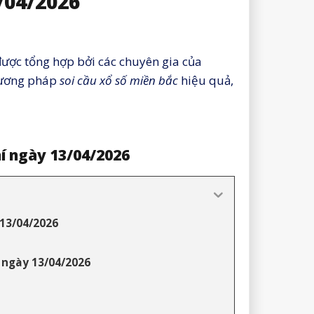
/04/2026
ược tổng hợp bởi các chuyên gia của
phương pháp
soi cầu xổ số miền bắc
hiệu quả,
hí ngày 13/04/2026
 13/04/2026
 ngày 13/04/2026