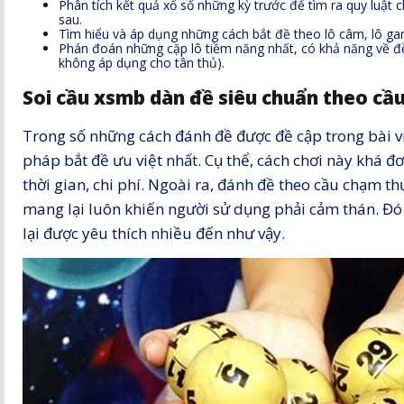
Phân tích kết quả xổ số những kỳ trước để tìm ra quy luật
sau.
Tìm hiểu và áp dụng những cách bắt đề theo lô câm, lô gan,
Phán đoán những cặp lô tiềm năng nhất, có khả năng về đ
không áp dụng cho tân thủ).
Soi cầu xsmb dàn đề siêu chuẩn theo cầ
Trong số những cách đánh đề được đề cập trong bài v
pháp bắt đề ưu việt nhất. Cụ thể, cách chơi này khá đ
thời gian, chi phí. Ngoài ra, đánh đề theo cầu chạm th
mang lại luôn khiến người sử dụng phải cảm thán. Đó c
lại được yêu thích nhiều đến như vậy.