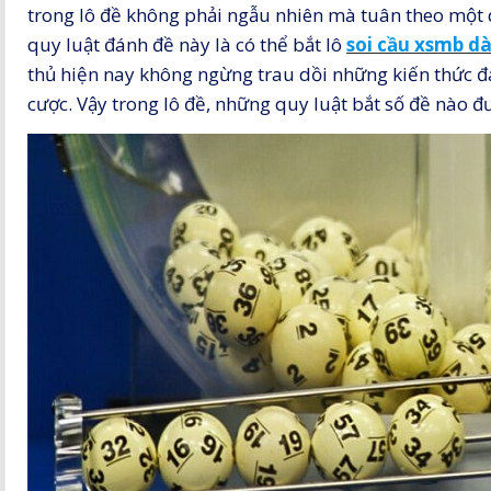
trong lô đề không phải ngẫu nhiên mà tuân theo một q
quy luật đánh đề này là có thể bắt lô
soi cầu xsmb dà
thủ hiện nay không ngừng trau dồi những kiến thức 
cược. Vậy trong lô đề, những quy luật bắt số đề nào 