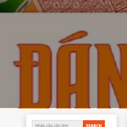
SEARCH