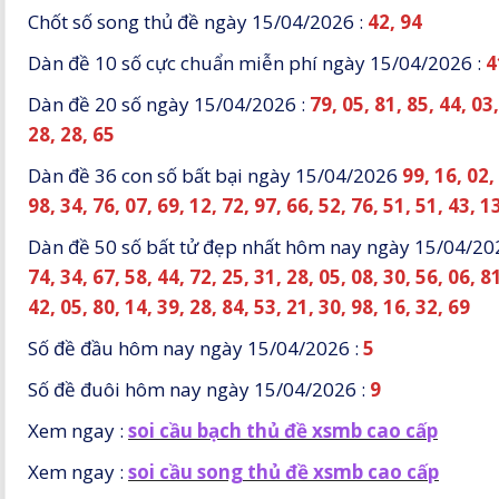
Chốt số song thủ đề ngày 15/04/2026 :
42, 94
Dàn đề 10 số cực chuẩn miễn phí ngày 15/04/2026 :
4
Dàn đề 20 số ngày 15/04/2026 :
79, 05, 81, 85, 44, 03,
28, 28, 65
Dàn đề 36 con số bất bại ngày 15/04/2026
99, 16, 02,
98, 34, 76, 07, 69, 12, 72, 97, 66, 52, 76, 51, 51, 43, 1
Dàn đề 50 số bất tử đẹp nhất hôm nay ngày 15/04/20
74, 34, 67, 58, 44, 72, 25, 31, 28, 05, 08, 30, 56, 06, 81
42, 05, 80, 14, 39, 28, 84, 53, 21, 30, 98, 16, 32, 69
Số đề đầu hôm nay ngày 15/04/2026 :
5
Số đề đuôi hôm nay ngày 15/04/2026 :
9
Xem ngay :
soi cầu bạch thủ đề xsmb cao cấp
Xem ngay :
soi cầu song thủ đề xsmb cao cấp