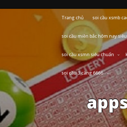
Skip
to
content
Trang chủ
soi cầu xsmb ca
soi cầu miền bắc hôm nay siê
soi cầu xsmn siêu chuẩn
soi cầu 3 càng 6666
app