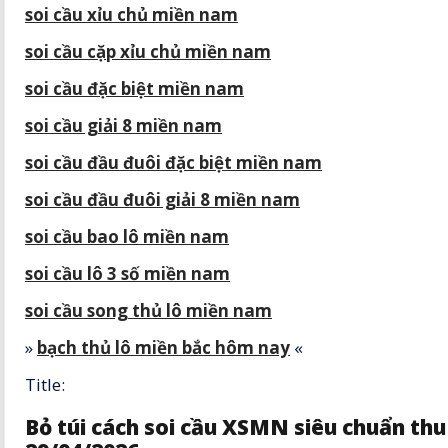
soi cầu xỉu chủ miền nam
soi cầu cặp xỉu chủ miền nam
soi cầu đặc biệt miền nam
soi cầu giải 8 miền nam
soi cầu đầu đuôi đặc biệt miền nam
soi cầu đầu đuôi giải 8 miền nam
soi cầu bao lô miền nam
soi cầu lô 3 số miền nam
soi cầu song thủ lô miền nam
»
bạch thủ lô miền bắc hôm nay
«
Title:
Bỏ túi cách soi cầu XSMN siêu chuẩn thu 