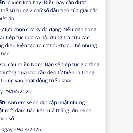
ẩn
lô xiên khá hay. Điều này cần được
hể sử dụng 2 chữ số đầu tiên của giải đặc
iệt đó.
ự lựa chọn cực kỳ đa dạng. Nếu bạn đang
ái tiếp tục đưa ra nội dung tra cứu các
g điều kiện tạo ra cơ hội khác. Thế nhưng
 bạn.
 soi cầu miền Nam. Bạn sẽ tiếp tục gia tăng
i thưởng dựa vào cầu đẹp từ hiện ra trong
 trung vào hoạt động triển khai.
ày 29/04/2026
ẩn
. Anh em sẽ có dịp cập nhật những
ật mới đảm bảo kết quả thắng lớn. Hình
heo số.
ngày 29/04/2026