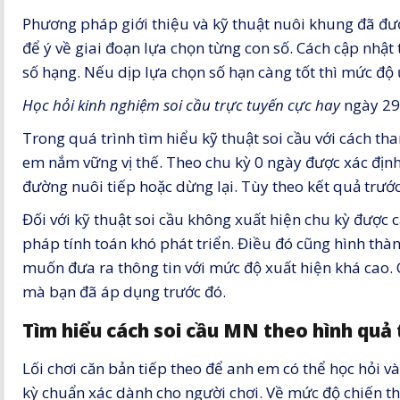
Phương pháp giới thiệu và kỹ thuật nuôi khung đã đượ
để ý về giai đoạn lựa chọn từng con số. Cách cập nhậ
số hạng. Nếu dịp lựa chọn số hạn càng tốt thì mức độ
Học hỏi kinh nghiệm soi cầu trực tuyến cực hay
ngày 29
Trong quá trình tìm hiểu kỹ thuật soi cầu với cách t
em nắm vững vị thế. Theo chu kỳ 0 ngày được xác định 
đường nuôi tiếp hoặc dừng lại. Tùy theo kết quả trư
Đối với kỹ thuật soi cầu không xuất hiện chu kỳ đượ
pháp tính toán khó phát triển. Điều đó cũng hình thàn
muốn đưa ra thông tin với mức độ xuất hiện khá cao. Cá
mà bạn đã áp dụng trước đó.
Tìm hiểu cách soi cầu MN theo hình quả
Lối chơi căn bản tiếp theo để anh em có thể học hỏi v
kỳ chuẩn xác dành cho người chơi. Về mức độ chiến t