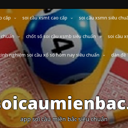
o cấp
soi cầu xsmt cao cấp
soi cầu xsmn siêu chu
u chuẩn
chốt số soi cầu xsmb siêu chuẩn
soi cầu 
kinh nghiệm soi cầu xổ số hôm nay siêu chuẩn
dàn đề 
soicaumienbac
app soi cầu miền bắc siêu chuẩn