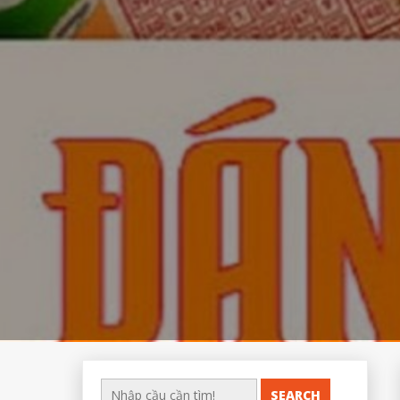
SEARCH