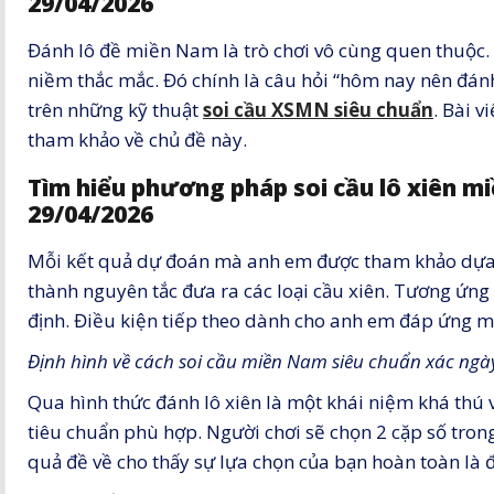
29/04/2026
Đánh lô đề miền Nam là trò chơi vô cùng quen thuộc. 
niềm thắc mắc. Đó chính là câu hỏi “hôm nay nên đánh
trên những kỹ thuật
soi cầu XSMN siêu chuẩn
. Bài 
tham khảo về chủ đề này.
Tìm hiểu phương pháp soi cầu lô xiên 
29/04/2026
Mỗi kết quả dự đoán mà anh em được tham khảo dựa tr
thành nguyên tắc đưa ra các loại cầu xiên. Tương ứng v
định. Điều kiện tiếp theo dành cho anh em đáp ứng 
Định hình về cách soi cầu miền Nam siêu chuẩn xác ngà
Qua hình thức đánh lô xiên là một khái niệm khá thú v
tiêu chuẩn phù hợp. Người chơi sẽ chọn 2 cặp số trong 
quả đề về cho thấy sự lựa chọn của bạn hoàn toàn là 