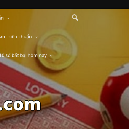
ẩn
xsmt siêu chuẩn
10 số bất bại hôm nay
.com