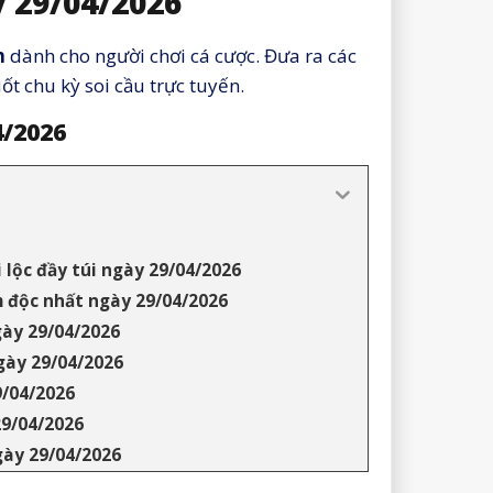
 29/04/2026
n
dành cho người chơi cá cược. Đưa ra các
t chu kỳ soi cầu trực tuyến.
4/2026
 lộc đầy túi ngày 29/04/2026
m độc nhất ngày 29/04/2026
gày 29/04/2026
gày 29/04/2026
9/04/2026
29/04/2026
gày 29/04/2026