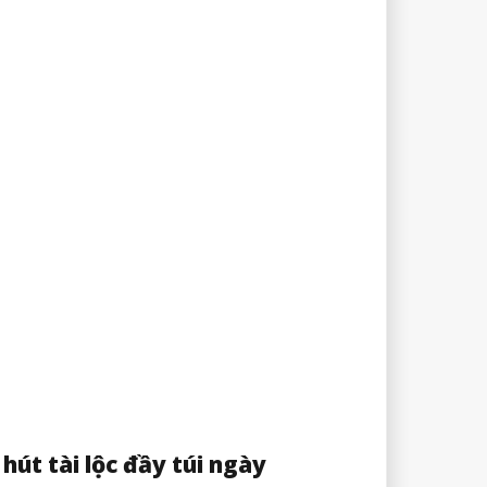
hút tài lộc đầy túi ngày