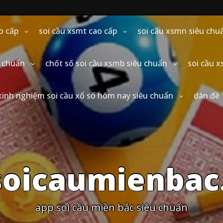
o cấp
soi cầu xsmt cao cấp
soi cầu xsmn siêu chu
u chuẩn
chốt số soi cầu xsmb siêu chuẩn
soi cầu 
kinh nghiệm soi cầu xổ số hôm nay siêu chuẩn
dàn đề 
soicaumienbac
app soi cầu miền bắc siêu chuẩn