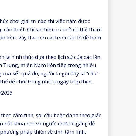
ức chơi giải trí nào thì việc nắm được
 cần thiết. Chỉ khi hiểu rõ mới có thể tham
ăn tiền. Vậy theo đó cách soi cầu lô đề hôm
h là hình thức dựa theo lịch sử của các lần
ền Trung, miền Nam liên tiếp trong nhiều
của kết quả đó, người ta gọi đây là “cầu”.
 thể để chơi trong nhiều ngày tiếp theo.
4/2026
h theo cảm tính, soi cầu hoặc đánh theo giấc
chất khoa học và người chơi cố gắng để
 phương pháp thiên về tính tâm linh.