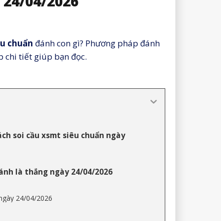
 24/04/2026
êu chuẩn
đánh con gì? Phương pháp đánh
 chi tiết giúp bạn đọc.
ch soi cầu xsmt siêu chuẩn ngày
ánh là thắng ngày 24/04/2026
 ngày 24/04/2026