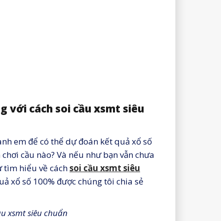
 với cách soi cầu xsmt siêu
anh em để có thể dự đoán kết quả xổ số
h chơi cầu nào? Và nếu như bạn vẫn chưa
ử tìm hiểu về cách
soi cầu xsmt siêu
ả xổ số 100% được chúng tôi chia sẻ
ầu xsmt siêu chuẩn