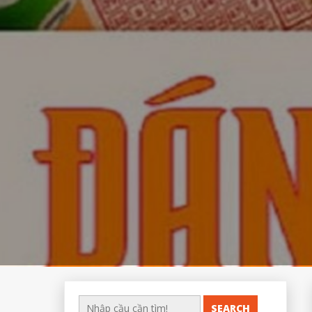
SEARCH