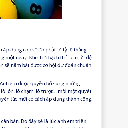
 áp dụng con số đó phải có tỷ lệ thắng
òng một ngày. Khi chơi bạch thủ có mức độ
ạn sẽ nắm bắt được cơ hội dự đoán chuẩn
g. Anh em được quyền bổ sung những
ô lộn, lô chạm, lô trượt… mỗi một quyết
uyên tắc mới có cách áp dụng thành công.
căn bản. Do đây sẽ là lúc anh em triển