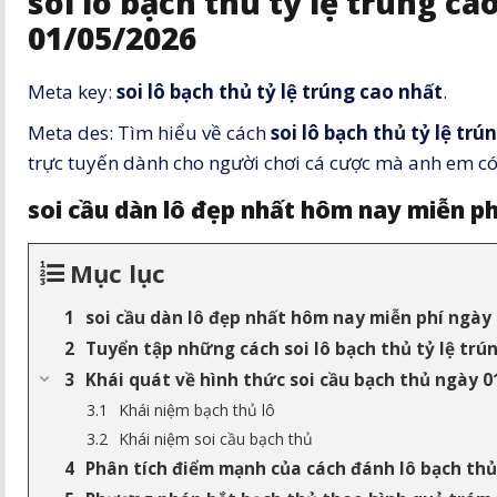
soi lô bạch thủ tỷ lệ trúng c
01/05/2026
Meta key:
soi lô bạch thủ tỷ lệ trúng cao nhất
.
Meta des: Tìm hiểu về cách
soi lô bạch thủ tỷ lệ tr
trực tuyến dành cho người chơi cá cược mà anh em có
soi cầu dàn lô đẹp nhất hôm nay miễn p
Mục lục
soi cầu dàn lô đẹp nhất hôm nay miễn phí ngày
Tuyển tập những cách soi lô bạch thủ tỷ lệ trú
Khái quát về hình thức soi cầu bạch thủ ngày 0
Khái niệm bạch thủ lô
Khái niệm soi cầu bạch thủ
Phân tích điểm mạnh của cách đánh lô bạch thủ