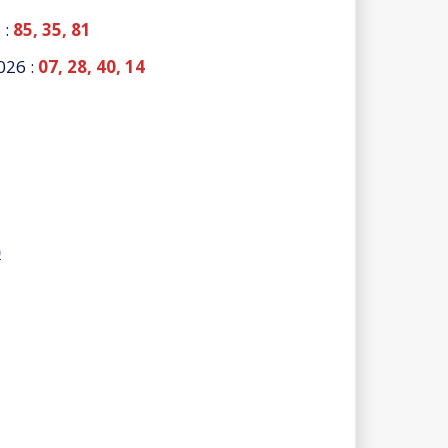
 :
85, 35, 81
026 :
07, 28, 40, 14
p