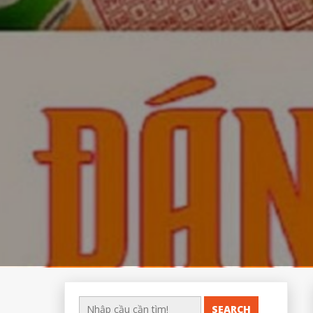
SEARCH