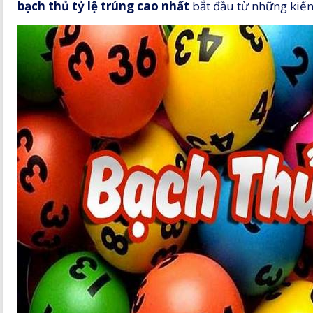
bạch thủ tỷ lệ trúng cao nhất
bắt đầu từ những kiến