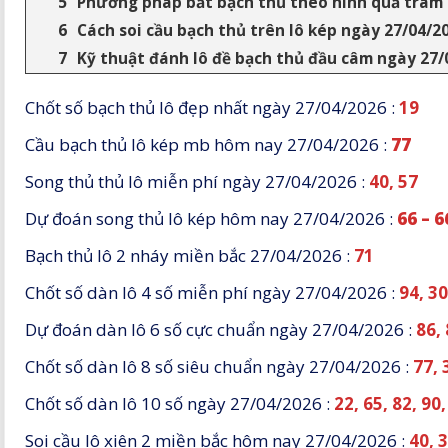
Phương pháp bắt bạch thủ theo hình quả trám 
Cách soi cầu bạch thủ trên lô kép ngày 27/04/2
Kỹ thuật đánh lô đề bạch thủ đầu câm ngày 27/
Chốt số bạch thủ lô đẹp nhất ngày 27/04/2026 :
19
Cầu bạch thủ lô kép mb hôm nay 27/04/2026 :
77
Song thủ thủ lô miễn phí ngày 27/04/2026 :
40, 57
Dự đoán song thủ lô kép hôm nay 27/04/2026 :
66 – 6
Bạch thủ lô 2 nháy miền bắc 27/04/2026 :
71
Chốt số dàn lô 4 số miễn phí ngày 27/04/2026 :
94, 30
Dự đoán dàn lô 6 số cực chuẩn ngày 27/04/2026 :
86, 
Chốt số dàn lô 8 số siêu chuẩn ngày 27/04/2026 :
77, 
Chốt số dàn lô 10 số ngày 27/04/2026 :
22, 65, 82, 90,
Soi cầu lô xiên 2 miền bắc hôm nay 27/04/2026 :
40, 