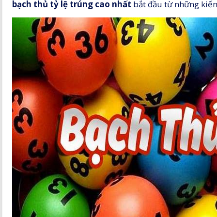
bạch thủ tỷ lệ trúng cao nhất
bắt đầu từ những kiến