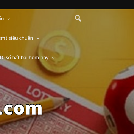
ẩn
xsmt siêu chuẩn
10 số bất bại hôm nay
.com