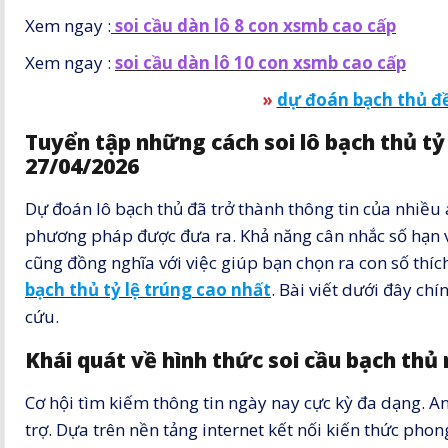
Xem ngay :
soi cầu dàn lô 8 con xsmb cao cấp
Xem ngay :
soi cầu dàn lô 10 con xsmb cao cấp
»
dự đoán bạch thủ đ
Tuyển tập những cách soi lô bạch thủ tỷ
27/04/2026
Dự đoán lô bạch thủ đã trở thành thông tin của nhiều
phương pháp được đưa ra. Khả năng cân nhắc số hạn 
cũng đồng nghĩa với việc giúp bạn chọn ra con số thí
bạch thủ tỷ lệ trúng cao nhất
. Bài viết dưới đây ch
cứu.
Khái quát về hình thức soi cầu bạch thủ
Cơ hội tìm kiếm thông tin ngày nay cực kỳ đa dạng. A
trợ. Dựa trên nền tảng internet kết nối kiến thức ph