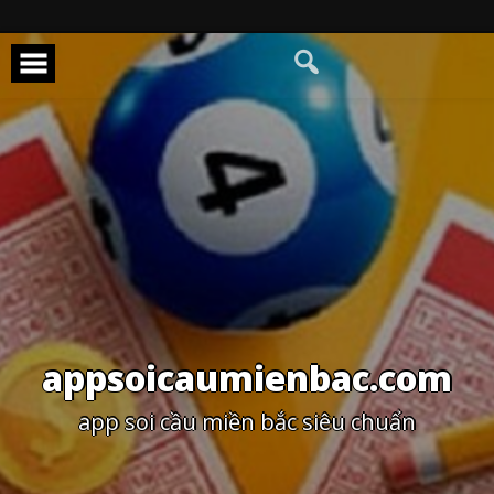
Skip
to
content
appsoicaumienbac.com
app soi cầu miền bắc siêu chuẩn