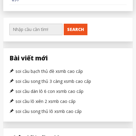
cầu
miền
trung
chính
xác
100
SEARCH
chốt
số
víp
Bài viết mới
soi cầu bạch thủ đề xsmb cao cấp
soi cầu song thủ 3 càng xsmb cao cấp
soi cầu dàn lô 6 con xsmb cao cấp
soi cầu lô xiên 2 xsmb cao cấp
soi cầu song thủ lô xsmb cao cấp