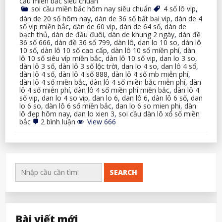
cầu miền bắc siêu chuẩn
soi cầu miền bắc hôm nay siêu chuẩn
4 số lô vip
,
dàn de 20 số hôm nay
,
dàn de 36 số bất bại vip
,
dàn de 4
số vip miền bắc
,
dàn de 60 vip
,
dàn de 64 số
,
dàn de
bạch thủ
,
dàn de đầu đuôi
,
dàn de khung 2 ngày
,
dàn đề
36 số 666
,
dàn đề 36 số 799
,
dàn lô
,
dan lo 10 so
,
dàn lô
10 số
,
dàn lô 10 số cao cấp
,
dàn lô 10 số miền phí
,
dàn
lô 10 số siêu víp miền bắc
,
dàn lô 10 số vip
,
dan lo 3 so
,
dàn lô 3 số
,
dàn lô 3 số lộc trời
,
dan lo 4 so
,
dan lô 4 số
,
dàn lô 4 số
,
dàn lô 4 số 888
,
dàn lô 4 số mb miễn phí
,
dàn lô 4 số miền bắc
,
dàn lô 4 số miền bắc miễn phí
,
dàn
lô 4 số miễn phí
,
dàn lô 4 số miền phí miền bắc
,
dàn lô 4
số vip
,
dan lo 4 so vip
,
dan lo 6
,
dan lô 6
,
dàn lô 6 số
,
dan
lo 6 so
,
dàn lô 6 số miền bắc
,
dan lo 6 so mien phi
,
dàn
lô đẹp hôm nay
,
dan lo xien 3
,
soi cầu dàn lô xổ số miền
ở
bắc
2 bình luận
View 666
soi
cầu
dàn
lô
xổ
số
SEARCH
miền
bắc
số
đẹp
nhất
tối
Bài viết mới