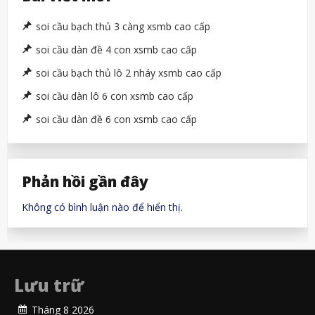
nay
soi cầu bạch thủ 3 càng xsmb cao cấp
soi cầu dàn đề 4 con xsmb cao cấp
soi cầu bạch thủ lô 2 nháy xsmb cao cấp
soi cầu dàn lô 6 con xsmb cao cấp
soi cầu dàn đề 6 con xsmb cao cấp
Phản hồi gần đây
Không có bình luận nào để hiển thị.
Lưu trữ
Tháng 8 2026